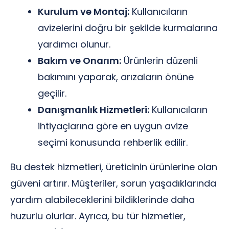
Kurulum ve Montaj:
Kullanıcıların
avizelerini doğru bir şekilde kurmalarına
yardımcı olunur.
Bakım ve Onarım:
Ürünlerin düzenli
bakımını yaparak, arızaların önüne
geçilir.
Danışmanlık Hizmetleri:
Kullanıcıların
ihtiyaçlarına göre en uygun avize
seçimi konusunda rehberlik edilir.
Bu destek hizmetleri, üreticinin ürünlerine olan
güveni artırır. Müşteriler, sorun yaşadıklarında
yardım alabileceklerini bildiklerinde daha
huzurlu olurlar. Ayrıca, bu tür hizmetler,