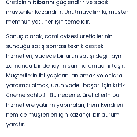
üreticinin
itibarını
güçlendirir ve sadık
müşteriler kazandırır. Unutmayalım ki, müşteri
memnuniyeti, her işin temelidir.
Sonuç olarak, cami avizesi üreticilerinin
sunduğu satış sonrası teknik destek
hizmetleri, sadece bir ürün satışı değil, aynı
zamanda bir deneyim sunma amacını taşır.
Müşterilerin ihtiyaçlarını anlamak ve onlara
yardımcı olmak, uzun vadeli başarı için kritik
öneme sahiptir. Bu nedenle, üreticilerin bu
hizmetlere yatırım yapmaları, hem kendileri
hem de müşterileri için kazançlı bir durum
yaratır.