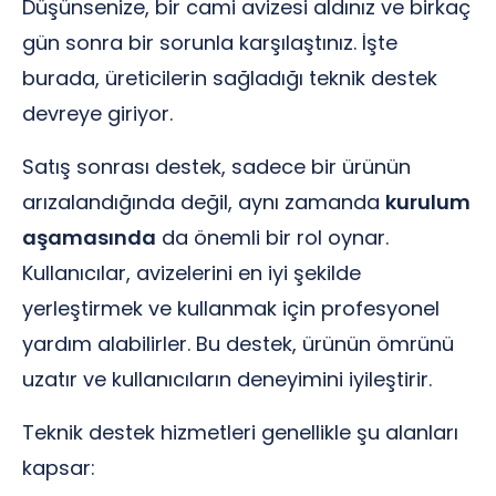
Düşünsenize, bir cami avizesi aldınız ve birkaç
gün sonra bir sorunla karşılaştınız. İşte
burada, üreticilerin sağladığı teknik destek
devreye giriyor.
Satış sonrası destek, sadece bir ürünün
arızalandığında değil, aynı zamanda
kurulum
aşamasında
da önemli bir rol oynar.
Kullanıcılar, avizelerini en iyi şekilde
yerleştirmek ve kullanmak için profesyonel
yardım alabilirler. Bu destek, ürünün ömrünü
uzatır ve kullanıcıların deneyimini iyileştirir.
Teknik destek hizmetleri genellikle şu alanları
kapsar: