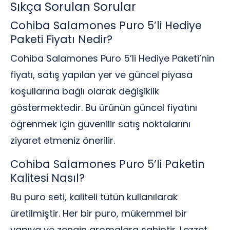
Sıkça Sorulan Sorular
Cohiba Salamones Puro 5’li Hediye
Paketi Fiyatı Nedir?
Cohiba Salamones Puro 5’li Hediye Paketi’nin
fiyatı, satış yapılan yer ve güncel piyasa
koşullarına bağlı olarak değişiklik
göstermektedir. Bu ürünün güncel fiyatını
öğrenmek için güvenilir satış noktalarını
ziyaret etmeniz önerilir.
Cohiba Salamones Puro 5’li Paketin
Kalitesi Nasıl?
Bu puro seti, kaliteli tütün kullanılarak
üretilmiştir. Her bir puro, mükemmel bir
yapıya ve zengin aromalara sahiptir. Lezzet