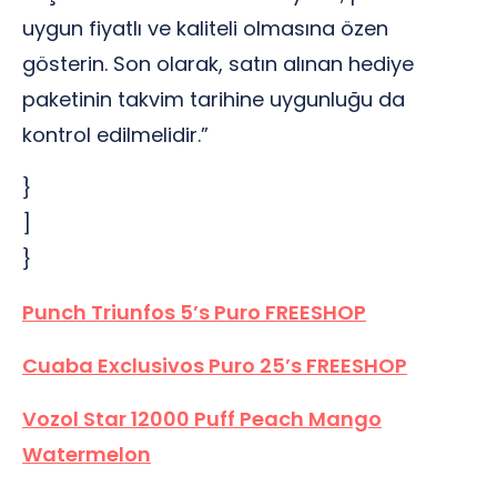
uygun fiyatlı ve kaliteli olmasına özen
gösterin. Son olarak, satın alınan hediye
paketinin takvim tarihine uygunluğu da
kontrol edilmelidir.”
}
]
}
Punch Triunfos 5’s Puro FREESHOP
Cuaba Exclusivos Puro 25’s FREESHOP
Vozol Star 12000 Puff Peach Mango
Watermelon