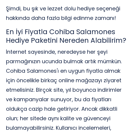
Şimdi, bu şık ve lezzet dolu hediye seçeneği
hakkında daha fazla bilgi edinme zamanı!
En İyi Fiyatla Cohiba Salamones
Hediye Paketini Nereden Alabilirim?
İnternet sayesinde, neredeyse her şeyi
parmağınızın ucunda bulmak artık mümkün.
Cohiba Salamones'ı en uygun fiyatla almak
için öncelikle birkaç online mağazayı ziyaret
etmelisiniz. Birçok site, yıl boyunca indirimler
ve kampanyalar sunuyor, bu da fiyatları
oldukça cazip hale getiriyor. Ancak dikkatli
olun; her sitede aynı kalite ve güvenceyi
bulamayabilirsiniz. Kullanıcı incelemeleri,