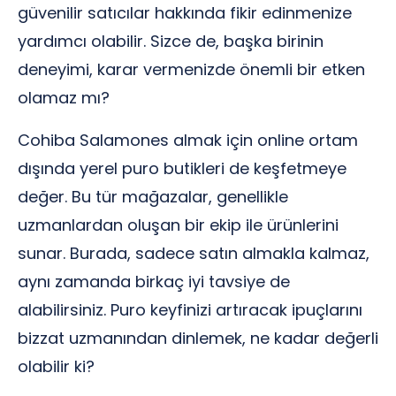
güvenilir satıcılar hakkında fikir edinmenize
yardımcı olabilir. Sizce de, başka birinin
deneyimi, karar vermenizde önemli bir etken
olamaz mı?
Cohiba Salamones almak için online ortam
dışında yerel puro butikleri de keşfetmeye
değer. Bu tür mağazalar, genellikle
uzmanlardan oluşan bir ekip ile ürünlerini
sunar. Burada, sadece satın almakla kalmaz,
aynı zamanda birkaç iyi tavsiye de
alabilirsiniz. Puro keyfinizi artıracak ipuçlarını
bizzat uzmanından dinlemek, ne kadar değerli
olabilir ki?