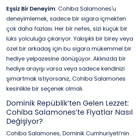
Eşsiz Bir Deneyim
: Cohiba Salamones'u
deneyimlemek, sadece bir sigara içmekten
çok daha fazlası. Her bir nefes, sizi küçük bir
lüks yolculuğa çıkarıyor. Yakışıklı bir birey veya
özel bir arkadaş için bu sigara mükemmel bir
hediye yelpazesine dönüşüyor. Aklınızda bir
hediye arayışı varsa veya sadece kendinizi
şımartmak istiyorsanız, Cohiba Salamones
kesinlikle bir seçenek olmalı.
Dominik Repüblik’ten Gelen Lezzet:
Cohiba Salamones’te Fiyatlar Nasıl
Değişiyor?
Cohiba Salamones, Dominik Cumhuriyeti’nin