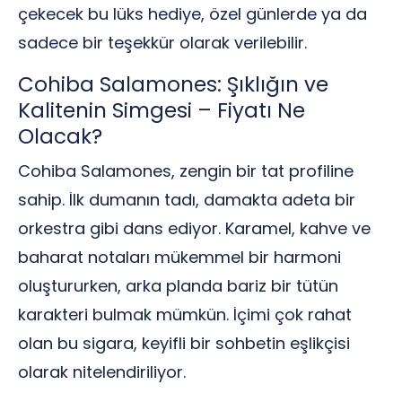
çekecek bu lüks hediye, özel günlerde ya da
sadece bir teşekkür olarak verilebilir.
Cohiba Salamones: Şıklığın ve
Kalitenin Simgesi – Fiyatı Ne
Olacak?
Cohiba Salamones, zengin bir tat profiline
sahip. İlk dumanın tadı, damakta adeta bir
orkestra gibi dans ediyor. Karamel, kahve ve
baharat notaları mükemmel bir harmoni
oluştururken, arka planda bariz bir tütün
karakteri bulmak mümkün. İçimi çok rahat
olan bu sigara, keyifli bir sohbetin eşlikçisi
olarak nitelendiriliyor.