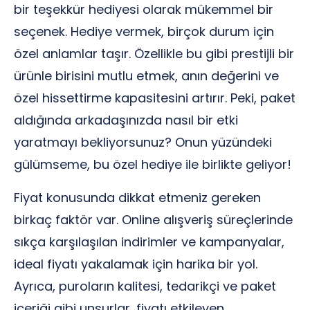
bir teşekkür hediyesi olarak mükemmel bir
seçenek. Hediye vermek, birçok durum için
özel anlamlar taşır. Özellikle bu gibi prestijli bir
ürünle birisini mutlu etmek, anın değerini ve
özel hissettirme kapasitesini artırır. Peki, paket
aldığında arkadaşınızda nasıl bir etki
yaratmayı bekliyorsunuz? Onun yüzündeki
gülümseme, bu özel hediye ile birlikte geliyor!
Fiyat konusunda dikkat etmeniz gereken
birkaç faktör var. Online alışveriş süreçlerinde
sıkça karşılaşılan indirimler ve kampanyalar,
ideal fiyatı yakalamak için harika bir yol.
Ayrıca, puroların kalitesi, tedarikçi ve paket
içeriği gibi unsurlar, fiyatı etkileyen