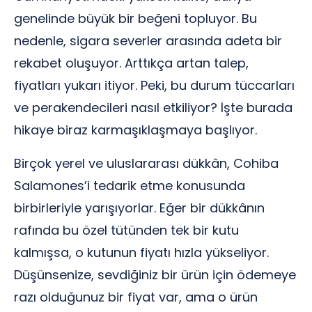
genelinde büyük bir beğeni topluyor. Bu
nedenle, sigara severler arasında adeta bir
rekabet oluşuyor. Arttıkça artan talep,
fiyatları yukarı itiyor. Peki, bu durum tüccarları
ve perakendecileri nasıl etkiliyor? İşte burada
hikaye biraz karmaşıklaşmaya başlıyor.
Birçok yerel ve uluslararası dükkân, Cohiba
Salamones’i tedarik etme konusunda
birbirleriyle yarışıyorlar. Eğer bir dükkânın
rafında bu özel tütünden tek bir kutu
kalmışsa, o kutunun fiyatı hızla yükseliyor.
Düşünsenize, sevdiğiniz bir ürün için ödemeye
razı olduğunuz bir fiyat var, ama o ürün