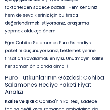
faktörlerden sadece bazıları. Hem kendiniz
hem de sevdikleriniz için bu fırsatı
değerlendirmek istiyorsanız, araştırma
yapmak oldukça önemli.
Eğer Cohiba Salamones Puro 5s hediye
paketini düşünüyorsanız, beklemek yerine
fırsatları kovalamak en iyisi. Unutmayın, kalite
her zaman ön planda olmalı!
Puro Tutkunlarının Gözdesi: Cohiba
Salamones Hediye Paketi Fiyat
Analizi
Kalite ve Şıklık
: Cohiba'nın kalitesi, sadece
tadına değil, aynı zamanda ambalajına da