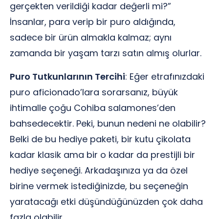
gerçekten verildiği kadar değerli mi?”
İnsanlar, para verip bir puro aldığında,
sadece bir ürün almakla kalmaz; aynı
zamanda bir yaşam tarzı satın almış olurlar.
Puro Tutkunlarının Tercihi
: Eğer etrafınızdaki
puro aficionado’lara sorarsanız, büyük
ihtimalle çoğu Cohiba salamones’den
bahsedecektir. Peki, bunun nedeni ne olabilir?
Belki de bu hediye paketi, bir kutu çikolata
kadar klasik ama bir o kadar da prestijli bir
hediye seçeneği. Arkadaşınıza ya da özel
birine vermek istediğinizde, bu seçeneğin
yaratacağı etki düşündüğünüzden çok daha
fazla olabilir.