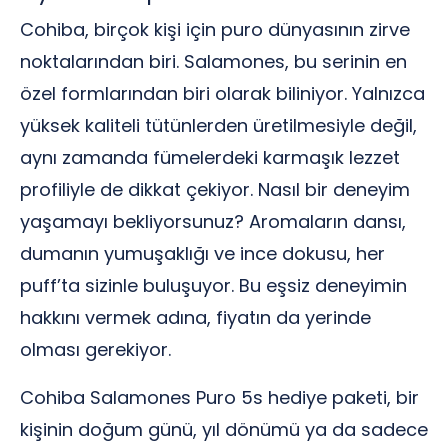
Cohiba, birçok kişi için puro dünyasının zirve
noktalarından biri. Salamones, bu serinin en
özel formlarından biri olarak biliniyor. Yalnızca
yüksek kaliteli tütünlerden üretilmesiyle değil,
aynı zamanda fümelerdeki karmaşık lezzet
profiliyle de dikkat çekiyor. Nasıl bir deneyim
yaşamayı bekliyorsunuz? Aromaların dansı,
dumanın yumuşaklığı ve ince dokusu, her
puff’ta sizinle buluşuyor. Bu eşsiz deneyimin
hakkını vermek adına, fiyatın da yerinde
olması gerekiyor.
Cohiba Salamones Puro 5s hediye paketi, bir
kişinin doğum günü, yıl dönümü ya da sadece