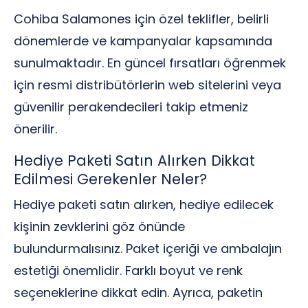
Cohiba Salamones için özel teklifler, belirli
dönemlerde ve kampanyalar kapsamında
sunulmaktadır. En güncel fırsatları öğrenmek
için resmi distribütörlerin web sitelerini veya
güvenilir perakendecileri takip etmeniz
önerilir.
Hediye Paketi Satın Alırken Dikkat
Edilmesi Gerekenler Neler?
Hediye paketi satın alırken, hediye edilecek
kişinin zevklerini göz önünde
bulundurmalısınız. Paket içeriği ve ambalajın
estetiği önemlidir. Farklı boyut ve renk
seçeneklerine dikkat edin. Ayrıca, paketin