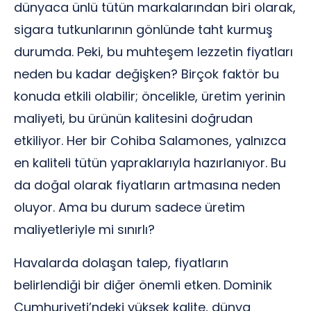
dünyaca ünlü tütün markalarından biri olarak,
sigara tutkunlarının gönlünde taht kurmuş
durumda. Peki, bu muhteşem lezzetin fiyatları
neden bu kadar değişken? Birçok faktör bu
konuda etkili olabilir; öncelikle, üretim yerinin
maliyeti, bu ürünün kalitesini doğrudan
etkiliyor. Her bir Cohiba Salamones, yalnızca
en kaliteli tütün yapraklarıyla hazırlanıyor. Bu
da doğal olarak fiyatların artmasına neden
oluyor. Ama bu durum sadece üretim
maliyetleriyle mi sınırlı?
Havalarda dolaşan talep, fiyatların
belirlendiği bir diğer önemli etken. Dominik
Cumhuriyeti’ndeki yüksek kalite, dünya