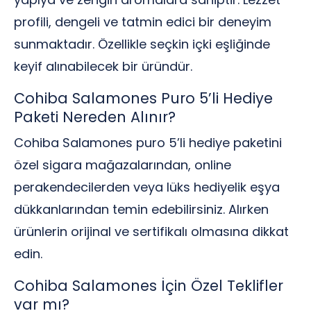
profili, dengeli ve tatmin edici bir deneyim
sunmaktadır. Özellikle seçkin içki eşliğinde
keyif alınabilecek bir üründür.
Cohiba Salamones Puro 5’li Hediye
Paketi Nereden Alınır?
Cohiba Salamones puro 5’li hediye paketini
özel sigara mağazalarından, online
perakendecilerden veya lüks hediyelik eşya
dükkanlarından temin edebilirsiniz. Alırken
ürünlerin orijinal ve sertifikalı olmasına dikkat
edin.
Cohiba Salamones İçin Özel Teklifler
var mı?