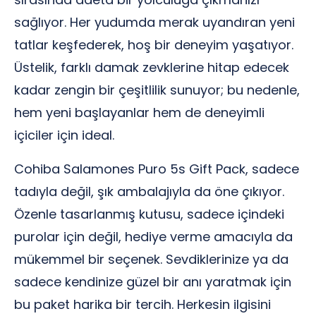
sağlıyor. Her yudumda merak uyandıran yeni
tatlar keşfederek, hoş bir deneyim yaşatıyor.
Üstelik, farklı damak zevklerine hitap edecek
kadar zengin bir çeşitlilik sunuyor; bu nedenle,
hem yeni başlayanlar hem de deneyimli
içiciler için ideal.
Cohiba Salamones Puro 5s Gift Pack, sadece
tadıyla değil, şık ambalajıyla da öne çıkıyor.
Özenle tasarlanmış kutusu, sadece içindeki
purolar için değil, hediye verme amacıyla da
mükemmel bir seçenek. Sevdiklerinize ya da
sadece kendinize güzel bir anı yaratmak için
bu paket harika bir tercih. Herkesin ilgisini