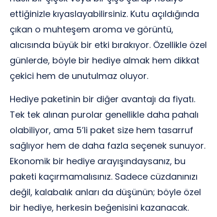
ettiğinizle kıyaslayabilirsiniz. Kutu açıldığında
çıkan o muhteşem aroma ve görüntü,
alıcısında büyük bir etki bırakıyor. Özellikle özel
günlerde, böyle bir hediye almak hem dikkat
çekici hem de unutulmaz oluyor.
Hediye paketinin bir diğer avantajı da fiyatı.
Tek tek alınan purolar genellikle daha pahalı
olabiliyor, ama 5’li paket size hem tasarruf
sağlıyor hem de daha fazla seçenek sunuyor.
Ekonomik bir hediye arayışındaysanız, bu
paketi kaçırmamalısınız. Sadece cüzdanınızı
değil, kalabalık anları da düşünün; böyle özel
bir hediye, herkesin beğenisini kazanacak.