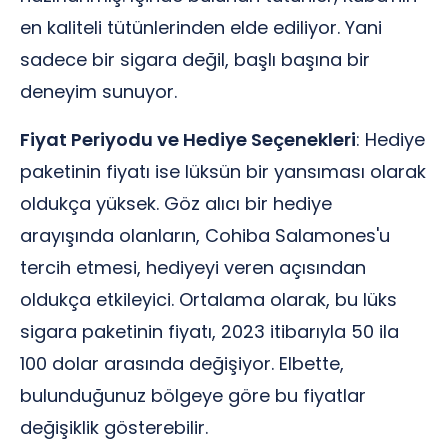
en kaliteli tütünlerinden elde ediliyor. Yani
sadece bir sigara değil, başlı başına bir
deneyim sunuyor.
Fiyat Periyodu ve Hediye Seçenekleri
: Hediye
paketinin fiyatı ise lüksün bir yansıması olarak
oldukça yüksek. Göz alıcı bir hediye
arayışında olanların, Cohiba Salamones'u
tercih etmesi, hediyeyi veren açısından
oldukça etkileyici. Ortalama olarak, bu lüks
sigara paketinin fiyatı, 2023 itibarıyla 50 ila
100 dolar arasında değişiyor. Elbette,
bulunduğunuz bölgeye göre bu fiyatlar
değişiklik gösterebilir.