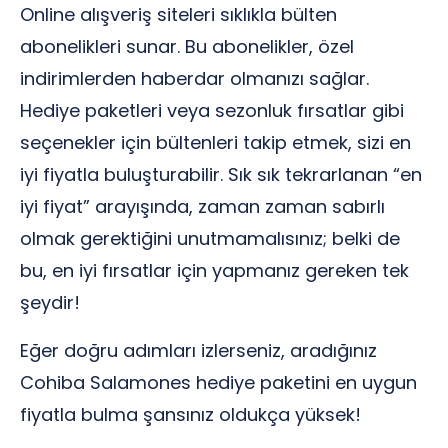
Online alışveriş siteleri sıklıkla bülten
abonelikleri sunar. Bu abonelikler, özel
indirimlerden haberdar olmanızı sağlar.
Hediye paketleri veya sezonluk fırsatlar gibi
seçenekler için bültenleri takip etmek, sizi en
iyi fiyatla buluşturabilir. Sık sık tekrarlanan “en
iyi fiyat” arayışında, zaman zaman sabırlı
olmak gerektiğini unutmamalısınız; belki de
bu, en iyi fırsatlar için yapmanız gereken tek
şeydir!
Eğer doğru adımları izlerseniz, aradığınız
Cohiba Salamones hediye paketini en uygun
fiyatla bulma şansınız oldukça yüksek!