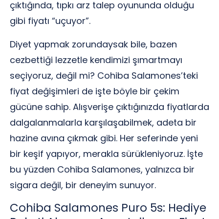
çıktığında, tıpkı arz talep oyununda olduğu
gibi fiyatı “uçuyor”.
Diyet yapmak zorundaysak bile, bazen
cezbettiği lezzetle kendimizi şımartmayı
seçiyoruz, değil mi? Cohiba Salamones’teki
fiyat değişimleri de işte böyle bir çekim
gücüne sahip. Alışverişe çıktığınızda fiyatlarda
dalgalanmalarla karşılaşabilmek, adeta bir
hazine avına çıkmak gibi. Her seferinde yeni
bir keşif yapıyor, merakla sürükleniyoruz. İşte
bu yüzden Cohiba Salamones, yalnızca bir
sigara değil, bir deneyim sunuyor.
Cohiba Salamones Puro 5s: Hediye