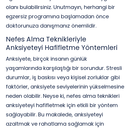
olanı bulabilirsiniz. Unutmayın, herhangi bir
egzersiz programına başlamadan önce
doktorunuza danışmanız önemlidir.
Nefes Alma Teknikleriyle
Anksiyeteyi Hafifletme Yöntemleri
Anksiyete, birçok insanın günlük
yaşamlarında karşılaştığı bir sorundur. Stresli
durumlar, iş baskısı veya kişisel zorluklar gibi
faktörler, anksiyete seviyelerinin yükselmesine
neden olabilir. Neyse ki, nefes alma teknikleri
anksiyeteyi hafifletmek için etkili bir yöntem
sağlayabilir. Bu makalede, anksiyeteyi
azaltmak ve rahatlama sağlamak için