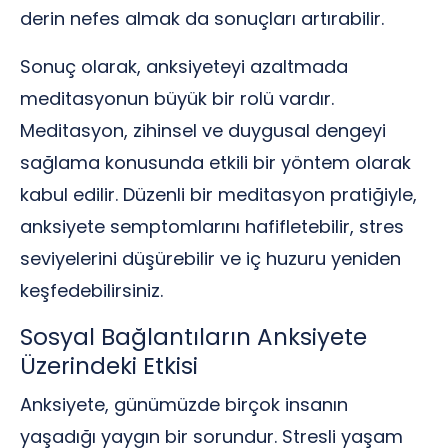
derin nefes almak da sonuçları artırabilir.
Sonuç olarak, anksiyeteyi azaltmada
meditasyonun büyük bir rolü vardır.
Meditasyon, zihinsel ve duygusal dengeyi
sağlama konusunda etkili bir yöntem olarak
kabul edilir. Düzenli bir meditasyon pratiğiyle,
anksiyete semptomlarını hafifletebilir, stres
seviyelerini düşürebilir ve iç huzuru yeniden
keşfedebilirsiniz.
Sosyal Bağlantıların Anksiyete
Üzerindeki Etkisi
Anksiyete, günümüzde birçok insanın
yaşadığı yaygın bir sorundur. Stresli yaşam