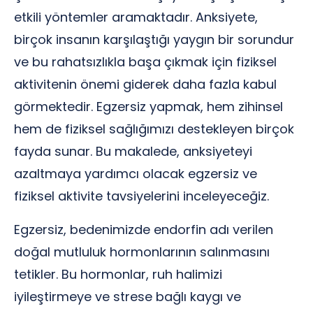
etkili yöntemler aramaktadır. Anksiyete,
birçok insanın karşılaştığı yaygın bir sorundur
ve bu rahatsızlıkla başa çıkmak için fiziksel
aktivitenin önemi giderek daha fazla kabul
görmektedir. Egzersiz yapmak, hem zihinsel
hem de fiziksel sağlığımızı destekleyen birçok
fayda sunar. Bu makalede, anksiyeteyi
azaltmaya yardımcı olacak egzersiz ve
fiziksel aktivite tavsiyelerini inceleyeceğiz.
Egzersiz, bedenimizde endorfin adı verilen
doğal mutluluk hormonlarının salınmasını
tetikler. Bu hormonlar, ruh halimizi
iyileştirmeye ve strese bağlı kaygı ve