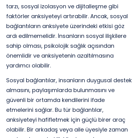
tarzı, sosyal izolasyon ve dijitalleşme gibi
faktörler anksiyeteyi artırabilir. Ancak, sosyal
bağlantıların anksiyete üzerindeki etkisi göz
ardı edilmemelidir. İnsanların sosyal ilişkilere
sahip olması, psikolojik sağlık açısından
önemlidir ve anksiyetenin azaltılmasına
yardımcı olabilir.
Sosyal bağlantılar, insanların duygusal destek
almasını, paylaşımlarda bulunmasını ve
güvenli bir ortamda kendilerini ifade
etmelerini sağlar. Bu tür bağlantılar,
anksiyeteyi hafifletmek için güçlü birer araç
olabilir. Bir arkadaş veya aile üyesiyle zaman