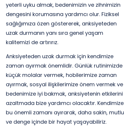
yeterli uyku almak, bedenimizin ve zihnimizin
dengesini korumasına yardımcı olur. Fiziksel
sağlığımıza özen göstererek, anksiyeteden
uzak durmanın yanı sıra genel yaşam
kalitemizi de artırırız.
Anksiyeteden uzak durmak için kendimize
zaman ayırmak önemlidir. Günlük rutinimizde
küçük molalar vermek, hobilerimize zaman
ayırmak, sosyal ilişkilerimize önem vermek ve
bedenimize iyi bakmak, anksiyetenin etkilerini
azaltmada bize yardımcı olacaktır. Kendimize
bu önemli zamanı ayırarak, daha sakin, mutlu
ve denge içinde bir hayat yaşayabiliriz.