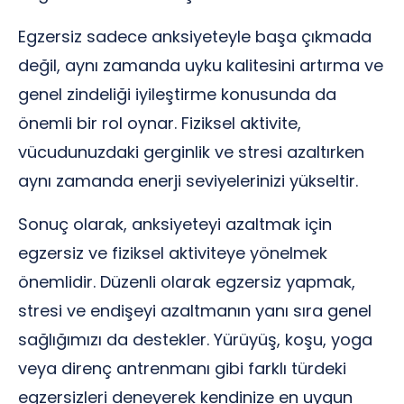
Egzersiz sadece anksiyeteyle başa çıkmada
değil, aynı zamanda uyku kalitesini artırma ve
genel zindeliği iyileştirme konusunda da
önemli bir rol oynar. Fiziksel aktivite,
vücudunuzdaki gerginlik ve stresi azaltırken
aynı zamanda enerji seviyelerinizi yükseltir.
Sonuç olarak, anksiyeteyi azaltmak için
egzersiz ve fiziksel aktiviteye yönelmek
önemlidir. Düzenli olarak egzersiz yapmak,
stresi ve endişeyi azaltmanın yanı sıra genel
sağlığımızı da destekler. Yürüyüş, koşu, yoga
veya direnç antrenmanı gibi farklı türdeki
egzersizleri deneyerek kendinize en uygun