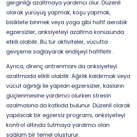
gerginliği azaltmaya yardımcı olur. Düzenli
olarak yürüyüş yapmak, koşu yapmak,
bisiklete binmek veya yoga gibi hafif aerobik
egzersizler, anksiyeteyi azaltma konusunda
etkili olabilir. Bu tür aktiviteler, vücutta
gevşeme sağlayarak endişeyi hafifletir.
Ayrıca, direnç antrenmanı da anksiyeteyi
azaltmada etkili olabilir. Ağırlık kaldırmak veya
vücut ağırlığı ile yapılan egzersizler, kasların
güçlenmesine yardımcı olurken stresin
azalmasına da katkıda bulunur. Düzenli olarak
yapılacak bir egzersiz programı, anksiyeteyi
kontrol altında tutmaya yardımcı olan
sağlam bir temel oluşturur.