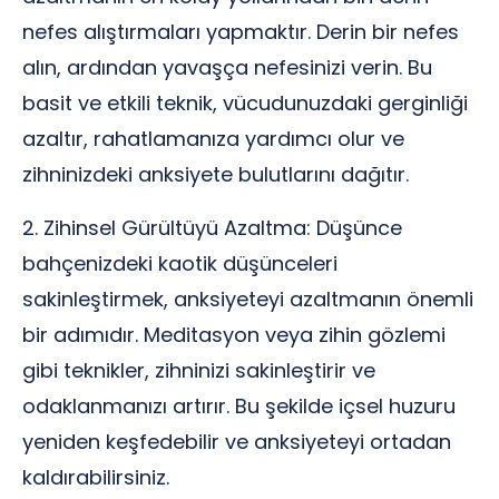
nefes alıştırmaları yapmaktır. Derin bir nefes
alın, ardından yavaşça nefesinizi verin. Bu
basit ve etkili teknik, vücudunuzdaki gerginliği
azaltır, rahatlamanıza yardımcı olur ve
zihninizdeki anksiyete bulutlarını dağıtır.
2. Zihinsel Gürültüyü Azaltma: Düşünce
bahçenizdeki kaotik düşünceleri
sakinleştirmek, anksiyeteyi azaltmanın önemli
bir adımıdır. Meditasyon veya zihin gözlemi
gibi teknikler, zihninizi sakinleştirir ve
odaklanmanızı artırır. Bu şekilde içsel huzuru
yeniden keşfedebilir ve anksiyeteyi ortadan
kaldırabilirsiniz.