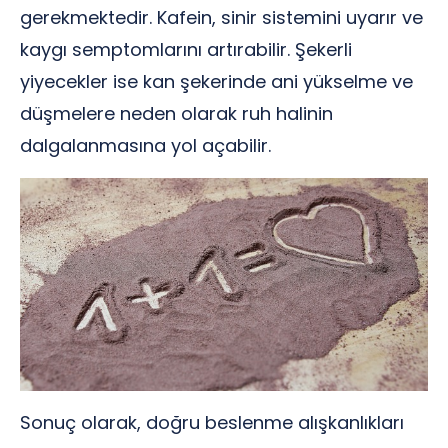
gerekmektedir. Kafein, sinir sistemini uyarır ve
kaygı semptomlarını artırabilir. Şekerli
yiyecekler ise kan şekerinde ani yükselme ve
düşmelere neden olarak ruh halinin
dalgalanmasına yol açabilir.
Sonuç olarak, doğru beslenme alışkanlıkları