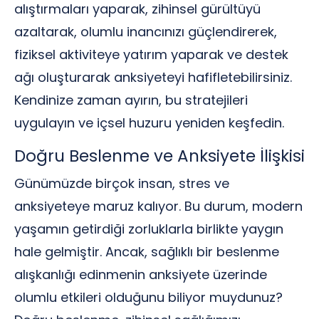
alıştırmaları yaparak, zihinsel gürültüyü
azaltarak, olumlu inancınızı güçlendirerek,
fiziksel aktiviteye yatırım yaparak ve destek
ağı oluşturarak anksiyeteyi hafifletebilirsiniz.
Kendinize zaman ayırın, bu stratejileri
uygulayın ve içsel huzuru yeniden keşfedin.
Doğru Beslenme ve Anksiyete İlişkisi
Günümüzde birçok insan, stres ve
anksiyeteye maruz kalıyor. Bu durum, modern
yaşamın getirdiği zorluklarla birlikte yaygın
hale gelmiştir. Ancak, sağlıklı bir beslenme
alışkanlığı edinmenin anksiyete üzerinde
olumlu etkileri olduğunu biliyor muydunuz?