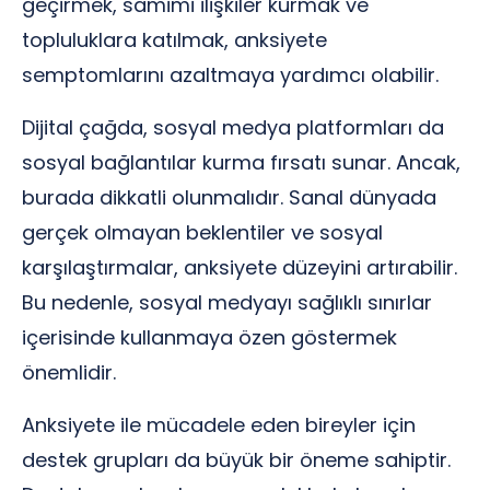
geçirmek, samimi ilişkiler kurmak ve
topluluklara katılmak, anksiyete
semptomlarını azaltmaya yardımcı olabilir.
Dijital çağda, sosyal medya platformları da
sosyal bağlantılar kurma fırsatı sunar. Ancak,
burada dikkatli olunmalıdır. Sanal dünyada
gerçek olmayan beklentiler ve sosyal
karşılaştırmalar, anksiyete düzeyini artırabilir.
Bu nedenle, sosyal medyayı sağlıklı sınırlar
içerisinde kullanmaya özen göstermek
önemlidir.
Anksiyete ile mücadele eden bireyler için
destek grupları da büyük bir öneme sahiptir.