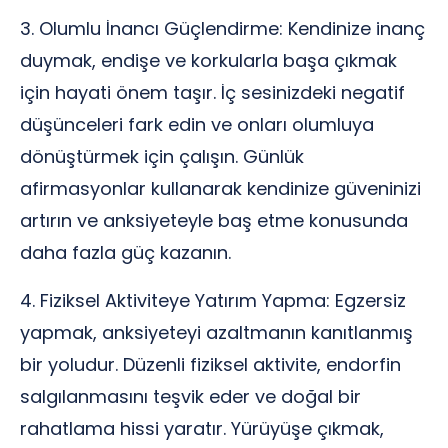
3. Olumlu İnancı Güçlendirme: Kendinize inanç
duymak, endişe ve korkularla başa çıkmak
için hayati önem taşır. İç sesinizdeki negatif
düşünceleri fark edin ve onları olumluya
dönüştürmek için çalışın. Günlük
afirmasyonlar kullanarak kendinize güveninizi
artırın ve anksiyeteyle baş etme konusunda
daha fazla güç kazanın.
4. Fiziksel Aktiviteye Yatırım Yapma: Egzersiz
yapmak, anksiyeteyi azaltmanın kanıtlanmış
bir yoludur. Düzenli fiziksel aktivite, endorfin
salgılanmasını teşvik eder ve doğal bir
rahatlama hissi yaratır. Yürüyüşe çıkmak,