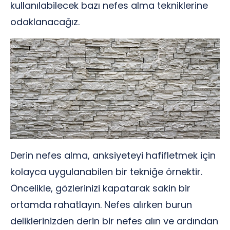
kullanılabilecek bazı nefes alma tekniklerine
odaklanacağız.
Derin nefes alma, anksiyeteyi hafifletmek için
kolayca uygulanabilen bir tekniğe örnektir.
Öncelikle, gözlerinizi kapatarak sakin bir
ortamda rahatlayın. Nefes alırken burun
deliklerinizden derin bir nefes alın ve ardından