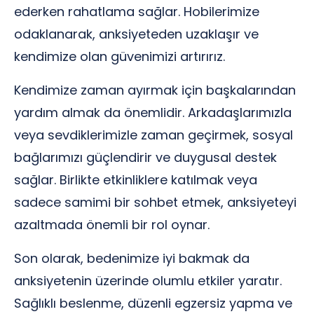
ederken rahatlama sağlar. Hobilerimize
odaklanarak, anksiyeteden uzaklaşır ve
kendimize olan güvenimizi artırırız.
Kendimize zaman ayırmak için başkalarından
yardım almak da önemlidir. Arkadaşlarımızla
veya sevdiklerimizle zaman geçirmek, sosyal
bağlarımızı güçlendirir ve duygusal destek
sağlar. Birlikte etkinliklere katılmak veya
sadece samimi bir sohbet etmek, anksiyeteyi
azaltmada önemli bir rol oynar.
Son olarak, bedenimize iyi bakmak da
anksiyetenin üzerinde olumlu etkiler yaratır.
Sağlıklı beslenme, düzenli egzersiz yapma ve