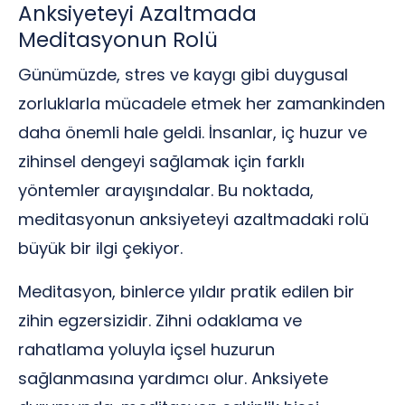
Anksiyeteyi Azaltmada
Meditasyonun Rolü
Günümüzde, stres ve kaygı gibi duygusal
zorluklarla mücadele etmek her zamankinden
daha önemli hale geldi. İnsanlar, iç huzur ve
zihinsel dengeyi sağlamak için farklı
yöntemler arayışındalar. Bu noktada,
meditasyonun anksiyeteyi azaltmadaki rolü
büyük bir ilgi çekiyor.
Meditasyon, binlerce yıldır pratik edilen bir
zihin egzersizidir. Zihni odaklama ve
rahatlama yoluyla içsel huzurun
sağlanmasına yardımcı olur. Anksiyete