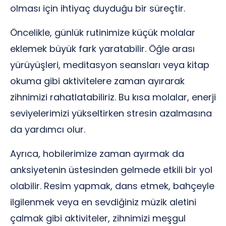
olması için ihtiyaç duyduğu bir süreçtir.
Öncelikle, günlük rutinimize küçük molalar
eklemek büyük fark yaratabilir. Öğle arası
yürüyüşleri, meditasyon seansları veya kitap
okuma gibi aktivitelere zaman ayırarak
zihnimizi rahatlatabiliriz. Bu kısa molalar, enerji
seviyelerimizi yükseltirken stresin azalmasına
da yardımcı olur.
Ayrıca, hobilerimize zaman ayırmak da
anksiyetenin üstesinden gelmede etkili bir yol
olabilir. Resim yapmak, dans etmek, bahçeyle
ilgilenmek veya en sevdiğiniz müzik aletini
çalmak gibi aktiviteler, zihnimizi meşgul