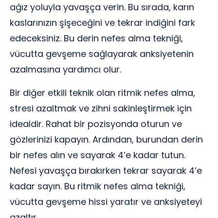
ağız yoluyla yavaşça verin. Bu sırada, karın
kaslarınızın şişeceğini ve tekrar indiğini fark
edeceksiniz. Bu derin nefes alma tekniği,
vücutta gevşeme sağlayarak anksiyetenin
azalmasına yardımcı olur.
Bir diğer etkili teknik olan ritmik nefes alma,
stresi azaltmak ve zihni sakinleştirmek için
idealdir. Rahat bir pozisyonda oturun ve
gözlerinizi kapayın. Ardından, burundan derin
bir nefes alın ve sayarak 4’e kadar tutun.
Nefesi yavaşça bırakırken tekrar sayarak 4’e
kadar sayın. Bu ritmik nefes alma tekniği,
vücutta gevşeme hissi yaratır ve anksiyeteyi
azaltır.