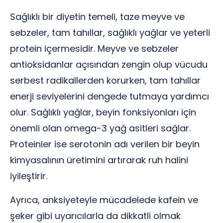
Sağlıklı bir diyetin temeli, taze meyve ve
sebzeler, tam tahıllar, sağlıklı yağlar ve yeterli
protein içermesidir. Meyve ve sebzeler
antioksidanlar açısından zengin olup vücudu
serbest radikallerden korurken, tam tahıllar
enerji seviyelerini dengede tutmaya yardımcı
olur. Sağlıklı yağlar, beyin fonksiyonları için
önemli olan omega-3 yağ asitleri sağlar.
Proteinler ise serotonin adı verilen bir beyin
kimyasalının üretimini artırarak ruh halini
iyileştirir.
Ayrıca, anksiyeteyle mücadelede kafein ve
şeker gibi uyarıcılarla da dikkatli olmak