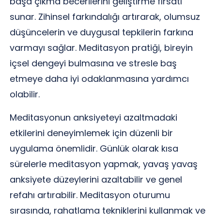
başa çıkma becerilerini geliştirme fırsatı
sunar. Zihinsel farkındalığı artırarak, olumsuz
düşüncelerin ve duygusal tepkilerin farkına
varmayı sağlar. Meditasyon pratiği, bireyin
içsel dengeyi bulmasına ve stresle baş
etmeye daha iyi odaklanmasına yardımcı
olabilir.
Meditasyonun anksiyeteyi azaltmadaki
etkilerini deneyimlemek için düzenli bir
uygulama önemlidir. Günlük olarak kısa
sürelerle meditasyon yapmak, yavaş yavaş
anksiyete düzeylerini azaltabilir ve genel
refahı artırabilir. Meditasyon oturumu
sırasında, rahatlama tekniklerini kullanmak ve