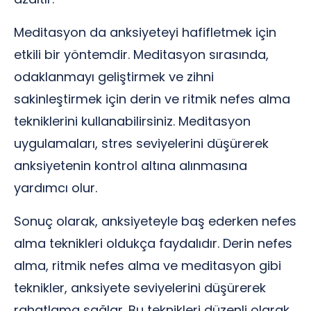
Meditasyon da anksiyeteyi hafifletmek için
etkili bir yöntemdir. Meditasyon sırasında,
odaklanmayı geliştirmek ve zihni
sakinleştirmek için derin ve ritmik nefes alma
tekniklerini kullanabilirsiniz. Meditasyon
uygulamaları, stres seviyelerini düşürerek
anksiyetenin kontrol altına alınmasına
yardımcı olur.
Sonuç olarak, anksiyeteyle baş ederken nefes
alma teknikleri oldukça faydalıdır. Derin nefes
alma, ritmik nefes alma ve meditasyon gibi
teknikler, anksiyete seviyelerini düşürerek
rahatlama sağlar. Bu teknikleri düzenli olarak