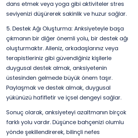
dans etmek veya yoga gibi aktiviteler stres
seviyenizi düşürerek sakinlik ve huzur sağlar.
5. Destek Ağı Oluşturma: Anksiyeteyle başa
çıkmanın bir diğer önemli yolu, bir destek ağı
oluşturmaktır. Aileniz, arkadaşlarınız veya
terapistleriniz gibi güvendiğiniz kişilerle
duygusal destek almak, anksiyetenin
üstesinden gelmede büyük önem taşır.
Paylaşmak ve destek almak, duygusal
yükünüzü hafifletir ve içsel dengeyi sağlar.
Sonuç olarak, anksiyeteyi azaltmanın birçok
farklı yolu vardır. Düşünce bahçenizi olumlu
yönde şekillendirerek, bilinçli nefes