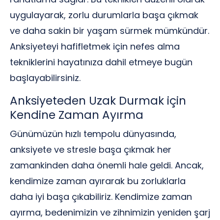
uygulayarak, zorlu durumlarla başa çıkmak
ve daha sakin bir yaşam sürmek mümkündür.
Anksiyeteyi hafifletmek için nefes alma
tekniklerini hayatınıza dahil etmeye bugün
başlayabilirsiniz.
Anksiyeteden Uzak Durmak için
Kendine Zaman Ayırma
Günümüzün hızlı tempolu dünyasında,
anksiyete ve stresle başa çıkmak her
zamankinden daha önemli hale geldi. Ancak,
kendimize zaman ayırarak bu zorluklarla
daha iyi başa çıkabiliriz. Kendimize zaman
ayırma, bedenimizin ve zihnimizin yeniden şarj