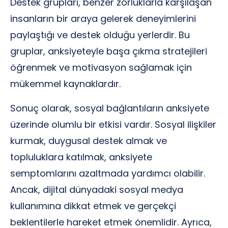
Destek grupları, benzer zorluklarla karşılaşan
insanların bir araya gelerek deneyimlerini
paylaştığı ve destek olduğu yerlerdir. Bu
gruplar, anksiyeteyle başa çıkma stratejileri
öğrenmek ve motivasyon sağlamak için
mükemmel kaynaklardır.
Sonuç olarak, sosyal bağlantıların anksiyete
üzerinde olumlu bir etkisi vardır. Sosyal ilişkiler
kurmak, duygusal destek almak ve
topluluklara katılmak, anksiyete
semptomlarını azaltmada yardımcı olabilir.
Ancak, dijital dünyadaki sosyal medya
kullanımına dikkat etmek ve gerçekçi
beklentilerle hareket etmek önemlidir. Ayrıca,