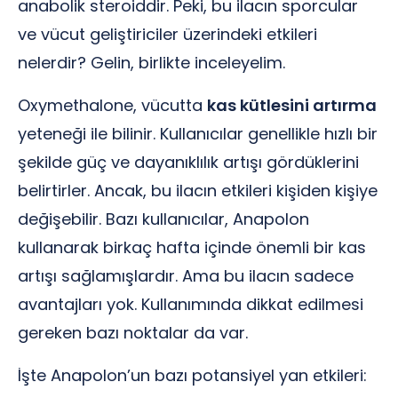
anabolik steroiddir. Peki, bu ilacın sporcular
ve vücut geliştiriciler üzerindeki etkileri
nelerdir? Gelin, birlikte inceleyelim.
Oxymethalone, vücutta
kas kütlesini artırma
yeteneği ile bilinir. Kullanıcılar genellikle hızlı bir
şekilde güç ve dayanıklılık artışı gördüklerini
belirtirler. Ancak, bu ilacın etkileri kişiden kişiye
değişebilir. Bazı kullanıcılar, Anapolon
kullanarak birkaç hafta içinde önemli bir kas
artışı sağlamışlardır. Ama bu ilacın sadece
avantajları yok. Kullanımında dikkat edilmesi
gereken bazı noktalar da var.
İşte Anapolon’un bazı potansiyel yan etkileri: