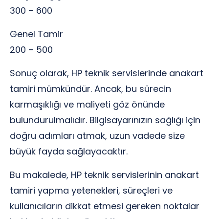
300 – 600
Genel Tamir
200 – 500
Sonuç olarak, HP teknik servislerinde anakart
tamiri mümkündür. Ancak, bu sürecin
karmaşıklığı ve maliyeti göz önünde
bulundurulmalıdır. Bilgisayarınızın sağlığı için
doğru adımları atmak, uzun vadede size
büyük fayda sağlayacaktır.
Bu makalede, HP teknik servislerinin anakart
tamiri yapma yetenekleri, süreçleri ve
kullanıcıların dikkat etmesi gereken noktalar