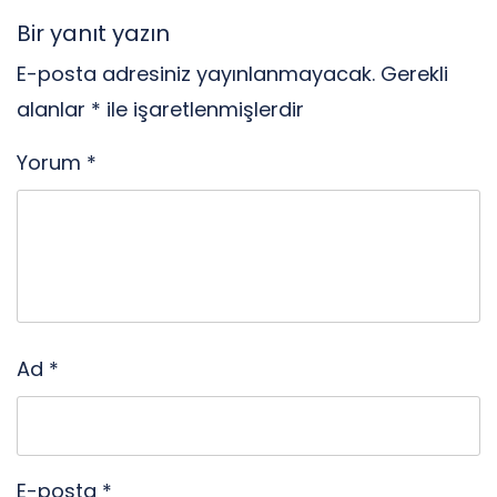
Bir yanıt yazın
E-posta adresiniz yayınlanmayacak.
Gerekli
alanlar
*
ile işaretlenmişlerdir
Yorum
*
Ad
*
E-posta
*