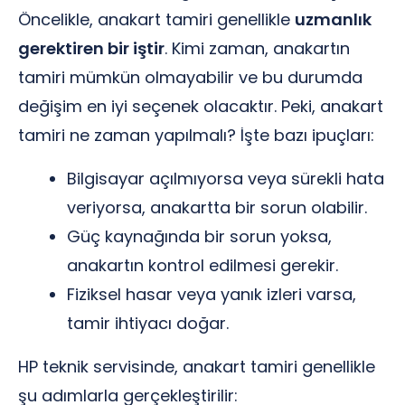
Öncelikle, anakart tamiri genellikle
uzmanlık
gerektiren bir iştir
. Kimi zaman, anakartın
tamiri mümkün olmayabilir ve bu durumda
değişim en iyi seçenek olacaktır. Peki, anakart
tamiri ne zaman yapılmalı? İşte bazı ipuçları:
Bilgisayar açılmıyorsa veya sürekli hata
veriyorsa, anakartta bir sorun olabilir.
Güç kaynağında bir sorun yoksa,
anakartın kontrol edilmesi gerekir.
Fiziksel hasar veya yanık izleri varsa,
tamir ihtiyacı doğar.
HP teknik servisinde, anakart tamiri genellikle
şu adımlarla gerçekleştirilir: