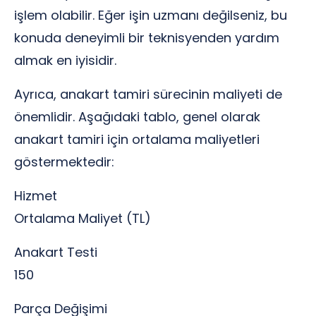
işlem olabilir. Eğer işin uzmanı değilseniz, bu
konuda deneyimli bir teknisyenden yardım
almak en iyisidir.
Ayrıca, anakart tamiri sürecinin maliyeti de
önemlidir. Aşağıdaki tablo, genel olarak
anakart tamiri için ortalama maliyetleri
göstermektedir:
Hizmet
Ortalama Maliyet (TL)
Anakart Testi
150
Parça Değişimi