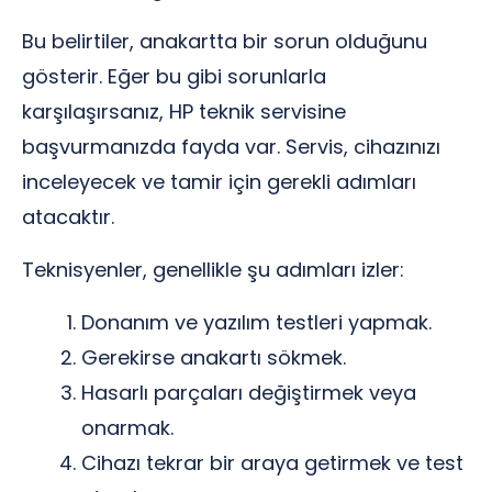
Bu belirtiler, anakartta bir sorun olduğunu
gösterir. Eğer bu gibi sorunlarla
karşılaşırsanız, HP teknik servisine
başvurmanızda fayda var. Servis, cihazınızı
inceleyecek ve tamir için gerekli adımları
atacaktır.
Teknisyenler, genellikle şu adımları izler:
Donanım ve yazılım testleri yapmak.
Gerekirse anakartı sökmek.
Hasarlı parçaları değiştirmek veya
onarmak.
Cihazı tekrar bir araya getirmek ve test