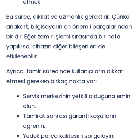
etmek.
Bu süreç, dikkat ve uzmanlık gerektirir. Çünkü
anakart, bilgisayarın en önemli parçalarından
biridir. Eğer tamir işlemi sırasında bir hata
yapılırsa, cihazın diğer bileşenleri de
etkilenebilir.
Ayrıca, tamir sürecinde kullanıcıların dikkat
etmesi gereken birkaç nokta var:
Servis merkezinin yetkili olduğuna emin
olun.
Tamirat sonrası garanti koşullarını
öğrenin.
Yedek parça kalitesini sorgulayın.