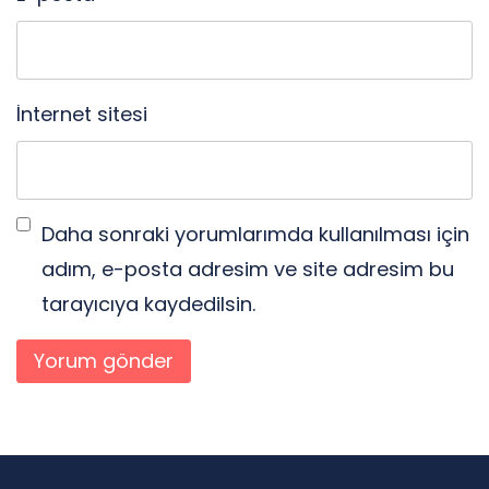
İnternet sitesi
Daha sonraki yorumlarımda kullanılması için
adım, e-posta adresim ve site adresim bu
tarayıcıya kaydedilsin.