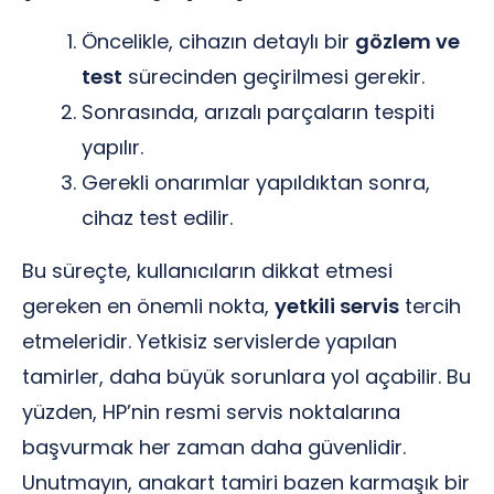
Öncelikle, cihazın detaylı bir
gözlem ve
test
sürecinden geçirilmesi gerekir.
Sonrasında, arızalı parçaların tespiti
yapılır.
Gerekli onarımlar yapıldıktan sonra,
cihaz test edilir.
Bu süreçte, kullanıcıların dikkat etmesi
gereken en önemli nokta,
yetkili servis
tercih
etmeleridir. Yetkisiz servislerde yapılan
tamirler, daha büyük sorunlara yol açabilir. Bu
yüzden, HP’nin resmi servis noktalarına
başvurmak her zaman daha güvenlidir.
Unutmayın, anakart tamiri bazen karmaşık bir