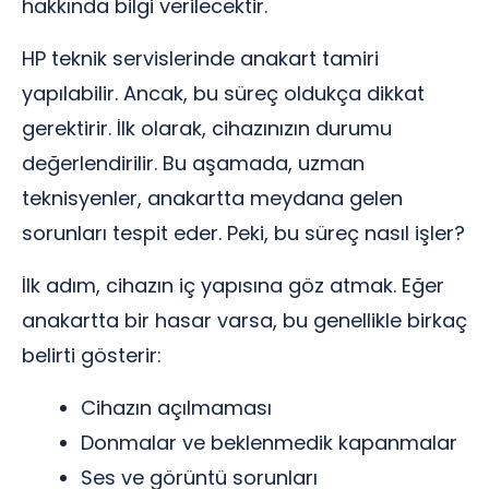
hakkında bilgi verilecektir.
HP teknik servislerinde anakart tamiri
yapılabilir. Ancak, bu süreç oldukça dikkat
gerektirir. İlk olarak, cihazınızın durumu
değerlendirilir. Bu aşamada, uzman
teknisyenler, anakartta meydana gelen
sorunları tespit eder. Peki, bu süreç nasıl işler?
İlk adım, cihazın iç yapısına göz atmak. Eğer
anakartta bir hasar varsa, bu genellikle birkaç
belirti gösterir:
Cihazın açılmaması
Donmalar ve beklenmedik kapanmalar
Ses ve görüntü sorunları