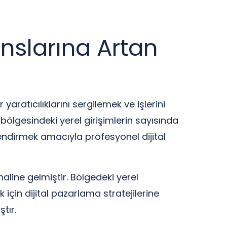
nslarına Artan
yaratıcılıklarını sergilemek ve işlerini
bölgesindeki yerel girişimlerin sayısında
üçlendirmek amacıyla profesyonel dijital
aline gelmiştir. Bölgedeki yerel
 için dijital pazarlama stratejilerine
tır.