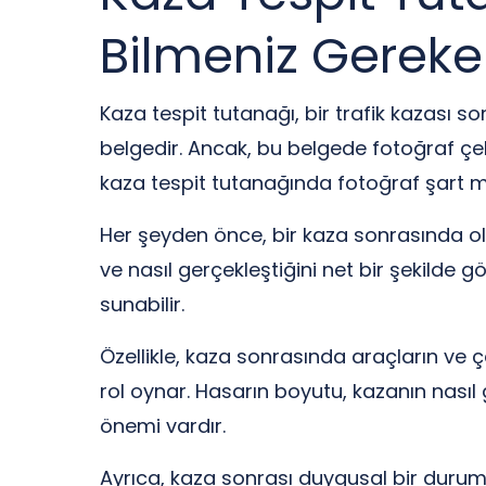
Bilmeniz Gereke
Kaza tespit tutanağı, bir trafik kazası so
belgedir. Ancak, bu belgede fotoğraf çe
kaza tespit tutanağında fotoğraf şart m
Her şeyden önce, bir kaza sonrasında ol
ve nasıl gerçekleştiğini net bir şekilde
sunabilir.
Özellikle, kaza sonrasında araçların ve 
rol oynar. Hasarın boyutu, kazanın nasıl
önemi vardır.
Ayrıca, kaza sonrası duygusal bir durumd