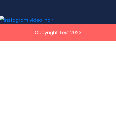
Copyright Text 2023