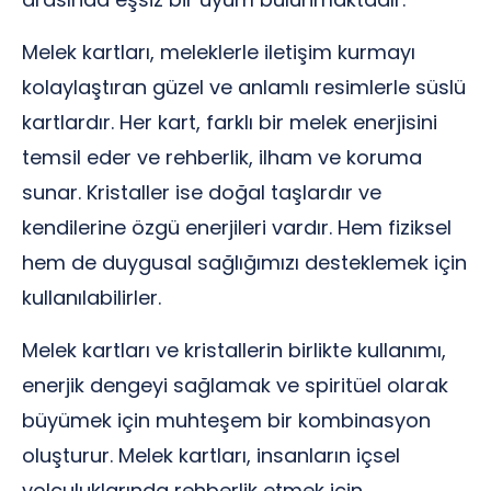
Melek kartları, meleklerle iletişim kurmayı
kolaylaştıran güzel ve anlamlı resimlerle süslü
kartlardır. Her kart, farklı bir melek enerjisini
temsil eder ve rehberlik, ilham ve koruma
sunar. Kristaller ise doğal taşlardır ve
kendilerine özgü enerjileri vardır. Hem fiziksel
hem de duygusal sağlığımızı desteklemek için
kullanılabilirler.
Melek kartları ve kristallerin birlikte kullanımı,
enerjik dengeyi sağlamak ve spiritüel olarak
büyümek için muhteşem bir kombinasyon
oluşturur. Melek kartları, insanların içsel
yolculuklarında rehberlik etmek için