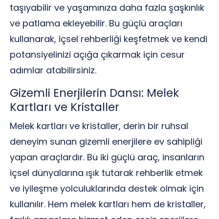
taşıyabilir ve yaşamınıza daha fazla şaşkınlık
ve patlama ekleyebilir. Bu güçlü araçları
kullanarak, içsel rehberliği keşfetmek ve kendi
potansiyelinizi açığa çıkarmak için cesur
adımlar atabilirsiniz.
Gizemli Enerjilerin Dansı: Melek
Kartları ve Kristaller
Melek kartları ve kristaller, derin bir ruhsal
deneyim sunan gizemli enerjilere ev sahipliği
yapan araçlardır. Bu iki güçlü araç, insanların
içsel dünyalarına ışık tutarak rehberlik etmek
ve iyileşme yolculuklarında destek olmak için
kullanılır. Hem melek kartları hem de kristaller,