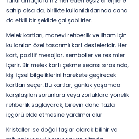
farklı amaçlara hizmet eden eşsiz enerjilere
sahip olsa da, birlikte kullanıldıklarında daha
da etkili bir şekilde çalışabilirler.
Melek kartları, manevi rehberlik ve ilham için
kullanılan özel tasarımlı kart desteleridir. Her
kart, pozitif mesajlar, semboller ve resimler
içerir. Bir melek kartı çekme seansı sırasında,
kişi içsel bilgeliklerini harekete geçirecek
kartları seçer. Bu kartlar, günlük yaşamda
karşılaşılan sorunlara veya zorluklara yönelik
rehberlik sağlayarak, bireyin daha fazla
içgörü elde etmesine yardımcı olur.
Kristaller ise doğal taşlar olarak bilinir ve