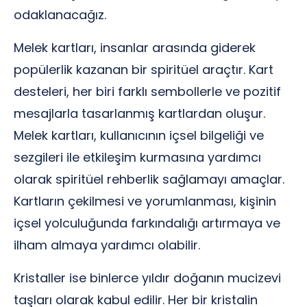
odaklanacağız.
Melek kartları, insanlar arasında giderek
popülerlik kazanan bir spiritüel araçtır. Kart
desteleri, her biri farklı sembollerle ve pozitif
mesajlarla tasarlanmış kartlardan oluşur.
Melek kartları, kullanıcının içsel bilgeliği ve
sezgileri ile etkileşim kurmasına yardımcı
olarak spiritüel rehberlik sağlamayı amaçlar.
Kartların çekilmesi ve yorumlanması, kişinin
içsel yolculuğunda farkındalığı artırmaya ve
ilham almaya yardımcı olabilir.
Kristaller ise binlerce yıldır doğanın mucizevi
taşları olarak kabul edilir. Her bir kristalin