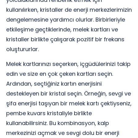
kullanılırken, kristaller de enerji merkezlerimizin
dengelemesine yardımcı olurlar. Birbirleriyle
etkileşime geçtiklerinde, melek kartları ve
kristaller birlikte çalışarak pozitif bir frekans
oluştururlar.
Melek kartlarınızı seçerken, içgüdülerinizi takip
edin ve size en çok çeken kartları seçin.
Ardından, seçtiğiniz kartın enerjisini
destekleyen bir kristal seçin. Örneğin, sevgi ve
şifa enerjisi taşıyan bir melek kartı çektiyseniz,
pembe kuvars kristaliyle birlikte
kullanabilirsiniz. Bu kombinasyon, kalp
merkezinizi açmak ve sevgi dolu bir enerji