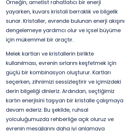
Örneğin, ametist rahatlatıcı bir enerji
yayarken, kuvars kristali berraklık ve bilgelik
sunar. Kristaller, evrende bulunan enerji akışını
dengelemeye yardımcı olur ve içsel büyüme
için mükemmel bir araçtır.
Melek kartları ve kristallerin birlikte
kullanılması, evrenin sırlarını keşfetmek için
güçlü bir kombinasyon oluşturur. Kartları
seçerken, zihnimizi sessizleştirir ve içimizdeki
derin bilgeliği dinleriz. Ardından, seçtiğimiz
kartın enerjisini taşıyan bir kristalle çalışmaya
devam ederiz. Bu şekilde, ruhsal
yolculuğumuzda rehberliğe açık oluruz ve
evrenin mesajlarını daha iyi anlamaya