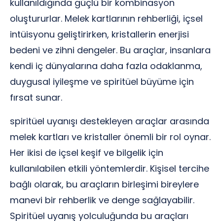
kullanıldığında güçlü bir kombinasyon
oluştururlar. Melek kartlarının rehberliği, içsel
intüisyonu geliştirirken, kristallerin enerjisi
bedeni ve zihni dengeler. Bu araçlar, insanlara
kendi iç dünyalarına daha fazla odaklanma,
duygusal iyileşme ve spiritüel büyüme için
fırsat sunar.
spiritüel uyanışı destekleyen araçlar arasında
melek kartları ve kristaller önemli bir rol oynar.
Her ikisi de içsel keşif ve bilgelik için
kullanılabilen etkili yöntemlerdir. Kişisel tercihe
bağlı olarak, bu araçların birleşimi bireylere
manevi bir rehberlik ve denge sağlayabilir.
Spiritüel uyanış yolculuğunda bu araçları