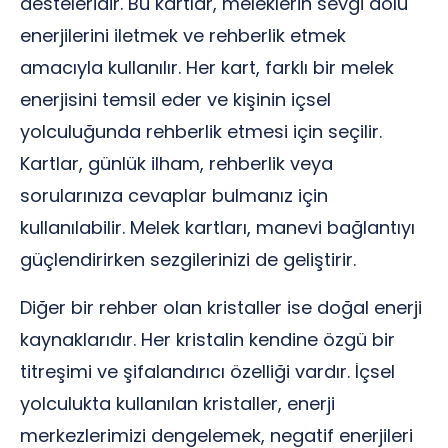
desteleridir. Bu kartlar, meleklerin sevgi dolu
enerjilerini iletmek ve rehberlik etmek
amacıyla kullanılır. Her kart, farklı bir melek
enerjisini temsil eder ve kişinin içsel
yolculuğunda rehberlik etmesi için seçilir.
Kartlar, günlük ilham, rehberlik veya
sorularınıza cevaplar bulmanız için
kullanılabilir. Melek kartları, manevi bağlantıyı
güçlendirirken sezgilerinizi de geliştirir.
Diğer bir rehber olan kristaller ise doğal enerji
kaynaklarıdır. Her kristalin kendine özgü bir
titreşimi ve şifalandırıcı özelliği vardır. İçsel
yolculukta kullanılan kristaller, enerji
merkezlerimizi dengelemek, negatif enerjileri