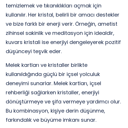
temizlemek ve tıkanıklıkları açmak için
kullanılır. Her kristal, belirli bir amacı destekler
ve bize farklı bir enerji verir. Örneğin, ametist
zihinsel sakinlik ve meditasyon için idealdir,
kuvars kristali ise enerjiyi dengeleyerek pozitif
düşünceyi teşvik eder.
Melek kartları ve kristaller birlikte
kullanıldığında güçlü bir içsel yolculuk
deneyimi sunarlar. Melek kartları, içsel
rehberliği sağlarken kristaller, enerjiyi
dönüştürmeye ve şifa vermeye yardımcı olur.
Bu kombinasyon, kişiye derin düşünme,
farkındalık ve büyüme imkanı sunar.