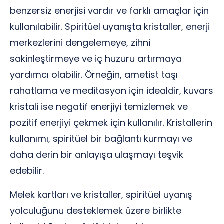
benzersiz enerjisi vardır ve farklı amaçlar için
kullanılabilir. Spiritüel uyanışta kristaller, enerji
merkezlerini dengelemeye, zihni
sakinleştirmeye ve iç huzuru artırmaya
yardımcı olabilir. Örneğin, ametist taşı
rahatlama ve meditasyon için idealdir, kuvars
kristali ise negatif enerjiyi temizlemek ve
pozitif enerjiyi çekmek için kullanılır. Kristallerin
kullanımı, spiritüel bir bağlantı kurmayı ve
daha derin bir anlayışa ulaşmayı teşvik
edebilir.
Melek kartları ve kristaller, spiritüel uyanış
yolculuğunu desteklemek üzere birlikte