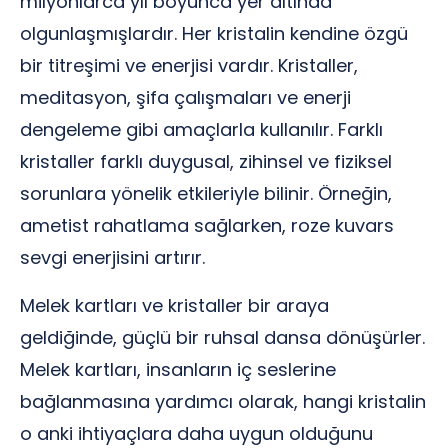
milyonlarca yıl boyunca yer altında
olgunlaşmışlardır. Her kristalin kendine özgü
bir titreşimi ve enerjisi vardır. Kristaller,
meditasyon, şifa çalışmaları ve enerji
dengeleme gibi amaçlarla kullanılır. Farklı
kristaller farklı duygusal, zihinsel ve fiziksel
sorunlara yönelik etkileriyle bilinir. Örneğin,
ametist rahatlama sağlarken, roze kuvars
sevgi enerjisini artırır.
Melek kartları ve kristaller bir araya
geldiğinde, güçlü bir ruhsal dansa dönüşürler.
Melek kartları, insanların iç seslerine
bağlanmasına yardımcı olarak, hangi kristalin
o anki ihtiyaçlara daha uygun olduğunu