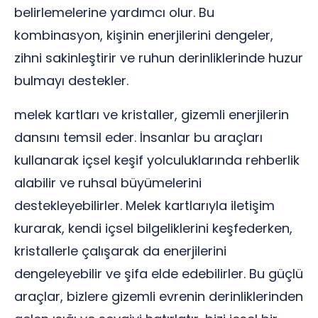
belirlemelerine yardımcı olur. Bu
kombinasyon, kişinin enerjilerini dengeler,
zihni sakinleştirir ve ruhun derinliklerinde huzur
bulmayı destekler.
melek kartları ve kristaller, gizemli enerjilerin
dansını temsil eder. İnsanlar bu araçları
kullanarak içsel keşif yolculuklarında rehberlik
alabilir ve ruhsal büyümelerini
destekleyebilirler. Melek kartlarıyla iletişim
kurarak, kendi içsel bilgeliklerini keşfederken,
kristallerle çalışarak da enerjilerini
dengeleyebilir ve şifa elde edebilirler. Bu güçlü
araçlar, bizlere gizemli evrenin derinliklerinden