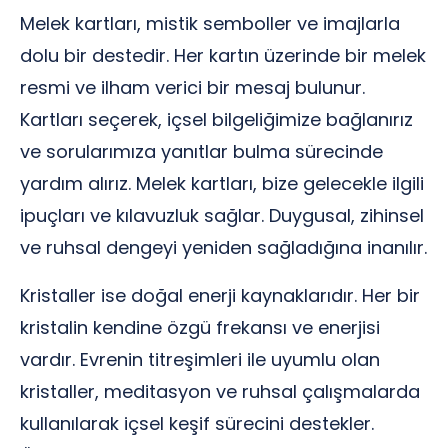
Melek kartları, mistik semboller ve imajlarla
dolu bir destedir. Her kartın üzerinde bir melek
resmi ve ilham verici bir mesaj bulunur.
Kartları seçerek, içsel bilgeliğimize bağlanırız
ve sorularımıza yanıtlar bulma sürecinde
yardım alırız. Melek kartları, bize gelecekle ilgili
ipuçları ve kılavuzluk sağlar. Duygusal, zihinsel
ve ruhsal dengeyi yeniden sağladığına inanılır.
Kristaller ise doğal enerji kaynaklarıdır. Her bir
kristalin kendine özgü frekansı ve enerjisi
vardır. Evrenin titreşimleri ile uyumlu olan
kristaller, meditasyon ve ruhsal çalışmalarda
kullanılarak içsel keşif sürecini destekler.