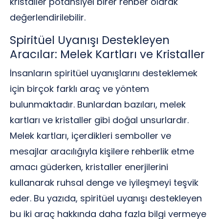
kristaller potansiyel birer rehber olarak
değerlendirilebilir.
Spiritüel Uyanışı Destekleyen
Aracılar: Melek Kartları ve Kristaller
İnsanların spiritüel uyanışlarını desteklemek
için birçok farklı araç ve yöntem
bulunmaktadır. Bunlardan bazıları, melek
kartları ve kristaller gibi doğal unsurlardır.
Melek kartları, içerdikleri semboller ve
mesajlar aracılığıyla kişilere rehberlik etme
amacı güderken, kristaller enerjilerini
kullanarak ruhsal denge ve iyileşmeyi teşvik
eder. Bu yazıda, spiritüel uyanışı destekleyen
bu iki araç hakkında daha fazla bilgi vermeye