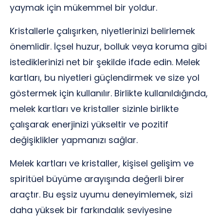
yaymak için mükemmel bir yoldur.
Kristallerle çalışırken, niyetlerinizi belirlemek
önemlidir. İçsel huzur, bolluk veya koruma gibi
istediklerinizi net bir şekilde ifade edin. Melek
kartları, bu niyetleri güçlendirmek ve size yol
göstermek için kullanılır. Birlikte kullanıldığında,
melek kartları ve kristaller sizinle birlikte
çalışarak enerjinizi yükseltir ve pozitif
değişiklikler yapmanızı sağlar.
Melek kartları ve kristaller, kişisel gelişim ve
spiritüel büyüme arayışında değerli birer
araçtır. Bu eşsiz uyumu deneyimlemek, sizi
daha yüksek bir farkındalık seviyesine