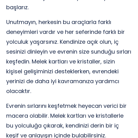
başlarız.
Unutmayın, herkesin bu araçlarla farklı
deneyimleri vardır ve her seferinde farklı bir
yolculuk yaşarsınız. Kendinize açık olun, iç
sesinizi dinleyin ve evrenin size sunduğu sırları
keşfedin. Melek kartları ve kristaller, sizin
kişisel gelişiminizi desteklerken, evrendeki
yerinizi de daha iyi kavramanıza yardımcı
olacaktır.
Evrenin sırlarını keşfetmek heyecan verici bir
macera olabilir. Melek kartları ve kristallerle
bu yolculuğa çıkarak, kendinizi derin bir iç
keşif ve anlayışın içinde bulabilirsiniz.