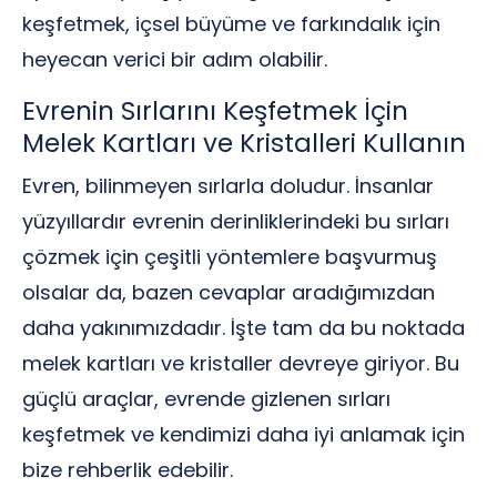
keşfetmek, içsel büyüme ve farkındalık için
heyecan verici bir adım olabilir.
Evrenin Sırlarını Keşfetmek İçin
Melek Kartları ve Kristalleri Kullanın
Evren, bilinmeyen sırlarla doludur. İnsanlar
yüzyıllardır evrenin derinliklerindeki bu sırları
çözmek için çeşitli yöntemlere başvurmuş
olsalar da, bazen cevaplar aradığımızdan
daha yakınımızdadır. İşte tam da bu noktada
melek kartları ve kristaller devreye giriyor. Bu
güçlü araçlar, evrende gizlenen sırları
keşfetmek ve kendimizi daha iyi anlamak için
bize rehberlik edebilir.