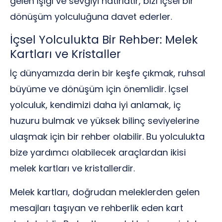
gelen ışığı ve sevgiyi hatırlatır, bizi içsel bir
dönüşüm yolculuğuna davet ederler.
İçsel Yolculukta Bir Rehber: Melek
Kartları ve Kristaller
İç dünyamızda derin bir keşfe çıkmak, ruhsal
büyüme ve dönüşüm için önemlidir. İçsel
yolculuk, kendimizi daha iyi anlamak, iç
huzuru bulmak ve yüksek bilinç seviyelerine
ulaşmak için bir rehber olabilir. Bu yolculukta
bize yardımcı olabilecek araçlardan ikisi
melek kartları ve kristallerdir.
Melek kartları, doğrudan meleklerden gelen
mesajları taşıyan ve rehberlik eden kart