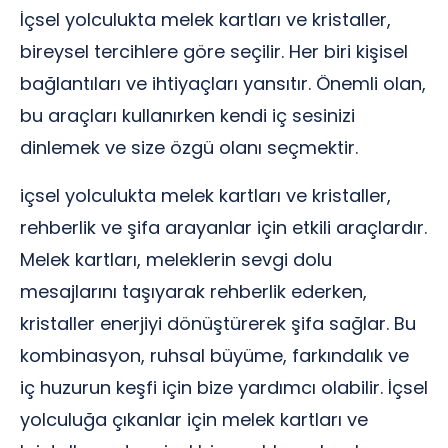
İçsel yolculukta melek kartları ve kristaller,
bireysel tercihlere göre seçilir. Her biri kişisel
bağlantıları ve ihtiyaçları yansıtır. Önemli olan,
bu araçları kullanırken kendi iç sesinizi
dinlemek ve size özgü olanı seçmektir.
içsel yolculukta melek kartları ve kristaller,
rehberlik ve şifa arayanlar için etkili araçlardır.
Melek kartları, meleklerin sevgi dolu
mesajlarını taşıyarak rehberlik ederken,
kristaller enerjiyi dönüştürerek şifa sağlar. Bu
kombinasyon, ruhsal büyüme, farkındalık ve
iç huzurun keşfi için bize yardımcı olabilir. İçsel
yolculuğa çıkanlar için melek kartları ve