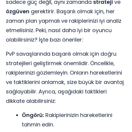
sadece güç değil, aynı zamanda
strateji
ve
özgüven
gerektirir. Başarılı olmak için, her
zaman plan yapmalı ve rakiplerinizi iyi analiz
etmelisiniz. Peki, nasıl daha iyi bir oyuncu
olabilirsiniz? İşte bazı öneriler:
PvP savaşlarında başarılı olmak için doğru
stratejileri geliştirmek önemlidir. Öncelikle,
rakiplerinizi gözlemleyin. Onların hareketlerini
ve taktiklerini anlamak, size büyük bir avantaj
sağlayabilir. Ayrıca, aşağıdaki taktikleri
dikkate alabilirsiniz:
Öngörü:
Rakiplerinizin hareketlerini
tahmin edin.