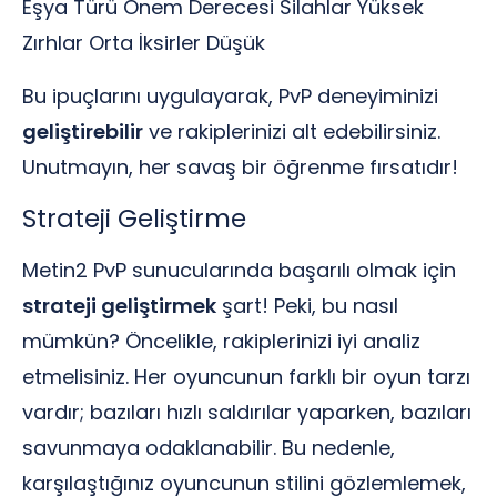
Eşya Türü Önem Derecesi Silahlar Yüksek
Zırhlar Orta İksirler Düşük
Bu ipuçlarını uygulayarak, PvP deneyiminizi
geliştirebilir
ve rakiplerinizi alt edebilirsiniz.
Unutmayın, her savaş bir öğrenme fırsatıdır!
Strateji Geliştirme
Metin2 PvP sunucularında başarılı olmak için
strateji geliştirmek
şart! Peki, bu nasıl
mümkün? Öncelikle, rakiplerinizi iyi analiz
etmelisiniz. Her oyuncunun farklı bir oyun tarzı
vardır; bazıları hızlı saldırılar yaparken, bazıları
savunmaya odaklanabilir. Bu nedenle,
karşılaştığınız oyuncunun stilini gözlemlemek,