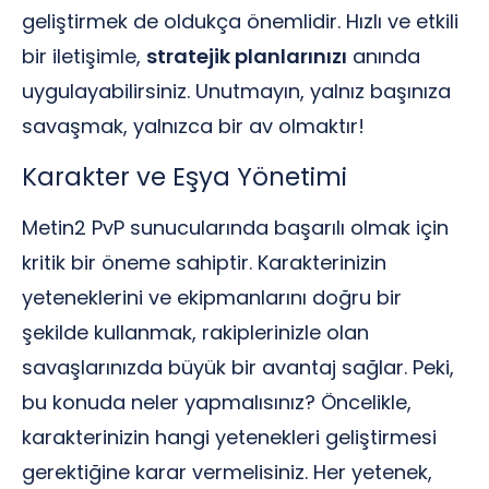
geliştirmek de oldukça önemlidir. Hızlı ve etkili
bir iletişimle,
stratejik planlarınızı
anında
uygulayabilirsiniz. Unutmayın, yalnız başınıza
savaşmak, yalnızca bir av olmaktır!
Karakter ve Eşya Yönetimi
Metin2 PvP sunucularında başarılı olmak için
kritik bir öneme sahiptir. Karakterinizin
yeteneklerini ve ekipmanlarını doğru bir
şekilde kullanmak, rakiplerinizle olan
savaşlarınızda büyük bir avantaj sağlar. Peki,
bu konuda neler yapmalısınız? Öncelikle,
karakterinizin hangi yetenekleri geliştirmesi
gerektiğine karar vermelisiniz. Her yetenek,