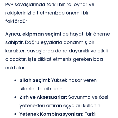
PvP savaşlarında farklı bir rol oynar ve
rakiplerinizi alt etmenizde önemli bir
faktördür.
Ayrıca,
ekipman seçimi
de hayati bir öneme
sahiptir. Doğru eşyalarla donanmış bir
karakter, savaşlarda daha dayanıklı ve etkili
olacaktır. İşte dikkat etmeniz gereken bazı
noktalar:
Silah Seçimi:
Yüksek hasar veren
silahlar tercih edin.
Zırh ve Aksesuarlar:
Savunma ve özel
yetenekleri artıran eşyaları kullanın.
Yetenek Kombinasyonları:
Farklı