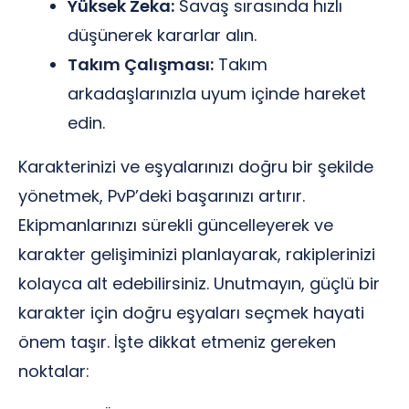
Yüksek Zeka:
Savaş sırasında hızlı
düşünerek kararlar alın.
Takım Çalışması:
Takım
arkadaşlarınızla uyum içinde hareket
edin.
Karakterinizi ve eşyalarınızı doğru bir şekilde
yönetmek, PvP’deki başarınızı artırır.
Ekipmanlarınızı sürekli güncelleyerek ve
karakter gelişiminizi planlayarak, rakiplerinizi
kolayca alt edebilirsiniz. Unutmayın, güçlü bir
karakter için doğru eşyaları seçmek hayati
önem taşır. İşte dikkat etmeniz gereken
noktalar: