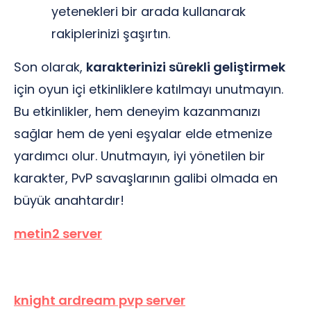
yetenekleri bir arada kullanarak
rakiplerinizi şaşırtın.
Son olarak,
karakterinizi sürekli geliştirmek
için oyun içi etkinliklere katılmayı unutmayın.
Bu etkinlikler, hem deneyim kazanmanızı
sağlar hem de yeni eşyalar elde etmenize
yardımcı olur. Unutmayın, iyi yönetilen bir
karakter, PvP savaşlarının galibi olmada en
büyük anahtardır!
metin2 server
knight ardream pvp server