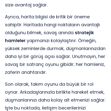
size avantaj sağlar.
Ayrıca, harita bilgisi de kritik bir öneme
sahiptir. Haritada hangi noktaların avantajlı
olduğunu bilmek, savaş anında
stratejik
hamleler
yapmanızı kolaylaştırır. Örneğin,
yüksek zeminlerde durmak, düşmanlarınızdan
daha iyi bir görüş açısı sağlar. Unutmayın, her
savaş bir satranç oyunu gibidir; her hamleniz,
zaferin anahtarıdır.
Son olarak, takım oyunu da büyük bir rol
oynar. Arkadaşlarınızla birlikte hareket etmek,
düşmanlarınızı daha kolay alt etmenizi sağlar.
İşte bu noktada, iletişim becerilerinizi