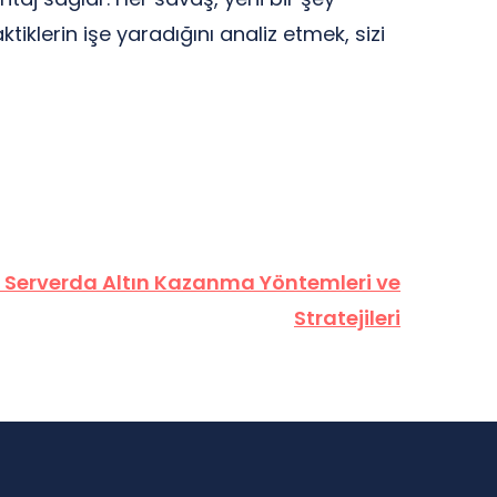
iklerin işe yaradığını analiz etmek, sizi
 Serverda Altın Kazanma Yöntemleri ve
Stratejileri