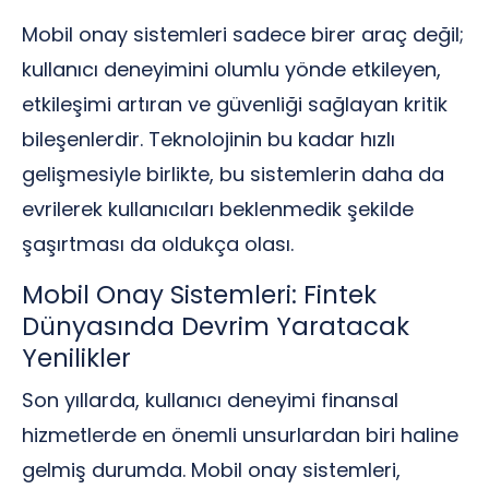
Mobil onay sistemleri sadece birer araç değil;
kullanıcı deneyimini olumlu yönde etkileyen,
etkileşimi artıran ve güvenliği sağlayan kritik
bileşenlerdir. Teknolojinin bu kadar hızlı
gelişmesiyle birlikte, bu sistemlerin daha da
evrilerek kullanıcıları beklenmedik şekilde
şaşırtması da oldukça olası.
Mobil Onay Sistemleri: Fintek
Dünyasında Devrim Yaratacak
Yenilikler
Son yıllarda, kullanıcı deneyimi finansal
hizmetlerde en önemli unsurlardan biri haline
gelmiş durumda. Mobil onay sistemleri,