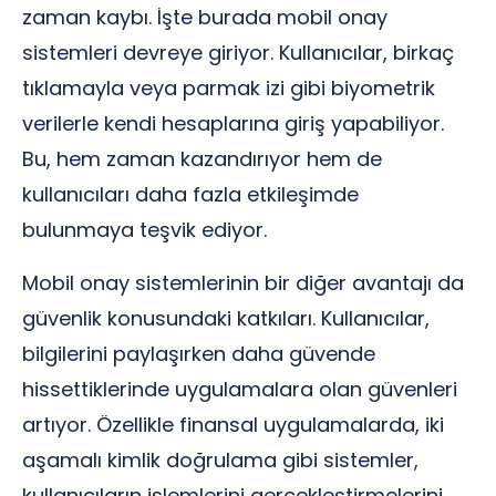
zaman kaybı. İşte burada mobil onay
sistemleri devreye giriyor. Kullanıcılar, birkaç
tıklamayla veya parmak izi gibi biyometrik
verilerle kendi hesaplarına giriş yapabiliyor.
Bu, hem zaman kazandırıyor hem de
kullanıcıları daha fazla etkileşimde
bulunmaya teşvik ediyor.
Mobil onay sistemlerinin bir diğer avantajı da
güvenlik konusundaki katkıları. Kullanıcılar,
bilgilerini paylaşırken daha güvende
hissettiklerinde uygulamalara olan güvenleri
artıyor. Özellikle finansal uygulamalarda, iki
aşamalı kimlik doğrulama gibi sistemler,
kullanıcıların işlemlerini gerçekleştirmelerini