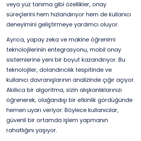
veya yüz tanıma gibi özellikler, onay
süreçlerini hem hızlandırıyor hem de kullanıcı
deneyimini geliştirmeye yardımcı oluyor.
Ayrıca, yapay zeka ve makine öğrenimi
teknolojilerinin entegrasyonu, mobil onay
sistemlerine yeni bir boyut kazandırıyor. Bu
teknolojiler, dolandırıcılık tespitinde ve
kullanıcı davranışlarının analizinde çığır açıyor.
Akıllıca bir algoritma, sizin alışkanlıklarınızı
öğrenerek, olağandışı bir etkinlik gördüğünde
hemen uyarı veriyor. Böylece kullanıcılar,
güvenli bir ortamda işlem yapmanın
rahatlığını yaşıyor.