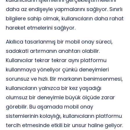
daha az endişeyle yapmalarını sağlıyor. Sınırlı
bilgilere sahip olmak, kullanıcıların daha rahat
hareket etmelerini sağlıyor.
Akıllıca tasarlanmış bir mobil onay süreci,
sadakati artırmanın anahtarı olabilir.
Kullanıcılar tekrar tekrar aynı platformu
kullanmaya yöneliyor çünkü deneyimleri
sorunsuz ve hızlı. Bir markanın benimsenmesi,
kullanıcıların yalnızca bir kez yaşadığı
olumsuz bir deneyimle büyük ölçüde zarar
görebilir. Bu aşamada mobil onay
sistemlerinin kolaylığı, kullanıcıların platformu
tercih etmesinde etkili bir unsur haline geliyor.