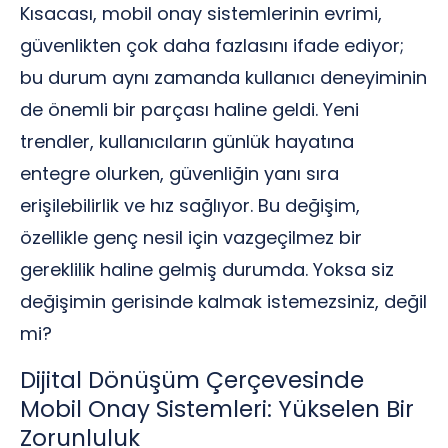
Kısacası, mobil onay sistemlerinin evrimi,
güvenlikten çok daha fazlasını ifade ediyor;
bu durum aynı zamanda kullanıcı deneyiminin
de önemli bir parçası haline geldi. Yeni
trendler, kullanıcıların günlük hayatına
entegre olurken, güvenliğin yanı sıra
erişilebilirlik ve hız sağlıyor. Bu değişim,
özellikle genç nesil için vazgeçilmez bir
gereklilik haline gelmiş durumda. Yoksa siz
değişimin gerisinde kalmak istemezsiniz, değil
mi?
Dijital Dönüşüm Çerçevesinde
Mobil Onay Sistemleri: Yükselen Bir
Zorunluluk