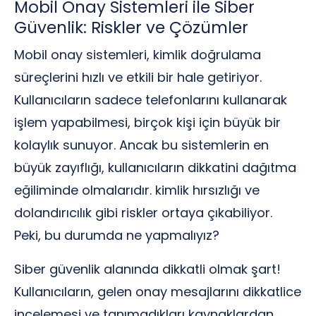
Mobil Onay Sistemleri ile Siber
Güvenlik: Riskler ve Çözümler
Mobil onay sistemleri, kimlik doğrulama
süreçlerini hızlı ve etkili bir hale getiriyor.
Kullanıcıların sadece telefonlarını kullanarak
işlem yapabilmesi, birçok kişi için büyük bir
kolaylık sunuyor. Ancak bu sistemlerin en
büyük zayıflığı, kullanıcıların dikkatini dağıtma
eğiliminde olmalarıdır. kimlik hırsızlığı ve
dolandırıcılık gibi riskler ortaya çıkabiliyor.
Peki, bu durumda ne yapmalıyız?
Siber güvenlik alanında dikkatli olmak şart!
Kullanıcıların, gelen onay mesajlarını dikkatlice
incelemesi ve tanımadıkları kaynaklardan