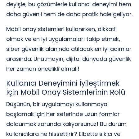
deyişle, bu çözümlerle kullanıcı deneyimi hem
daha güvenli hem de daha pratik hale geliyor.
Mobil onay sistemleri kullanırken, dikkatli
olmak ve en iyi uygulamaları takip etmek,
siber güvenlik alanında atılacak en iyi adımlar
arasında. Unutmayın, dijital dünyada güvenlik
her zaman öncelikli olmalı!
Kullanıcı Deneyimini İyileştirmek
İçin Mobil Onay Sistemlerinin Rolü
Düşünün, bir uygulamayı kullanmaya
başlamak için her seferinde uzun formlar
doldurmak zorunda kalıyorsunuz! Bu durum
kullanıcılara ne hissettirir? Elbette sıkıcı ve