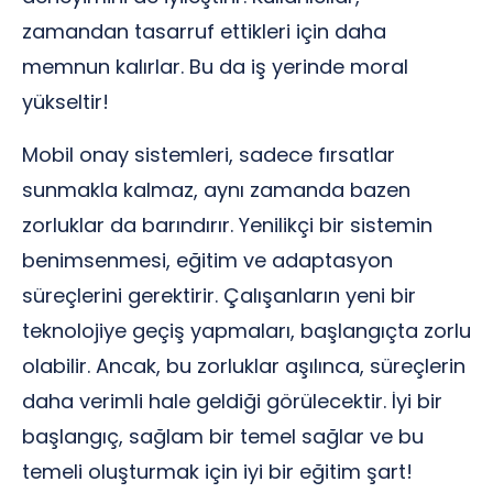
zamandan tasarruf ettikleri için daha
memnun kalırlar. Bu da iş yerinde moral
yükseltir!
Mobil onay sistemleri, sadece fırsatlar
sunmakla kalmaz, aynı zamanda bazen
zorluklar da barındırır. Yenilikçi bir sistemin
benimsenmesi, eğitim ve adaptasyon
süreçlerini gerektirir. Çalışanların yeni bir
teknolojiye geçiş yapmaları, başlangıçta zorlu
olabilir. Ancak, bu zorluklar aşılınca, süreçlerin
daha verimli hale geldiği görülecektir. İyi bir
başlangıç, sağlam bir temel sağlar ve bu
temeli oluşturmak için iyi bir eğitim şart!