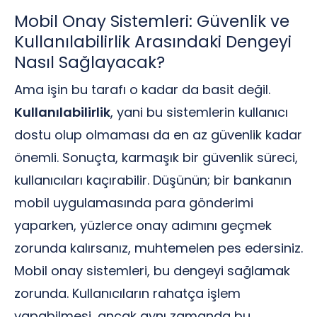
Mobil Onay Sistemleri: Güvenlik ve
Kullanılabilirlik Arasındaki Dengeyi
Nasıl Sağlayacak?
Ama işin bu tarafı o kadar da basit değil.
Kullanılabilirlik
, yani bu sistemlerin kullanıcı
dostu olup olmaması da en az güvenlik kadar
önemli. Sonuçta, karmaşık bir güvenlik süreci,
kullanıcıları kaçırabilir. Düşünün; bir bankanın
mobil uygulamasında para gönderimi
yaparken, yüzlerce onay adımını geçmek
zorunda kalırsanız, muhtemelen pes edersiniz.
Mobil onay sistemleri, bu dengeyi sağlamak
zorunda. Kullanıcıların rahatça işlem
yapabilmesi, ancak aynı zamanda bu