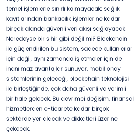
temel işlemlerle sınırlı kalmayacak; sağlık
kayıtlarından bankacılık işlemlerine kadar
birçok alanda güvenli veri akışı sağlayacak.
Neredeyse bir sihir gibi değil mi? Blockchain
ile güçlendirilen bu sistem, sadece kullanıcılar
için değil, aynı zamanda işletmeler için de
inanılmaz avantajlar sunuyor. mobil onay
sistemlerinin geleceği, blockchain teknolojisi
ile birleştiğinde, çok daha güvenli ve verimli
bir hale gelecek. Bu devrimci değişim, finansal
hizmetlerden e-ticarete kadar birçok
sektörde yer alacak ve dikkatleri üzerine
çekecek.