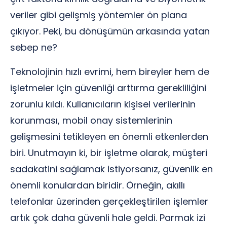
veriler gibi gelişmiş yöntemler ön plana
çıkıyor. Peki, bu dönüşümün arkasında yatan
sebep ne?
Teknolojinin hızlı evrimi, hem bireyler hem de
işletmeler için güvenliği arttırma gerekliliğini
zorunlu kıldı. Kullanıcıların kişisel verilerinin
korunması, mobil onay sistemlerinin
gelişmesini tetikleyen en önemli etkenlerden
biri. Unutmayın ki, bir işletme olarak, müşteri
sadakatini sağlamak istiyorsanız, güvenlik en
önemli konulardan biridir. Örneğin, akıllı
telefonlar üzerinden gerçekleştirilen işlemler
artık çok daha güvenli hale geldi. Parmak izi