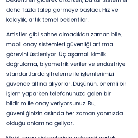
daha fazla talep görmeye başladı. Hız ve
kolaylık, artık temel beklentiler.
Artistler gibi sahne almadıkları zaman bile,
mobil onay sistemleri güvenliği artırma
görevini üstleniyor. Üç aşamalı kimlik
doğrulama, biyometrik veriler ve endüstriyel
standartlarda şifreleme ile işlemlerimizi
güvence altına alıyorlar. Düşünün, önemli bir
işlem yaparken telefonunuza gelen bir
bildirim ile onay veriyorsunuz. Bu,
güvenliğinizin aslında her zaman yanınızda
olduğu anlamına geliyor.
Mobil onay sistemlerinin geleceği parlak