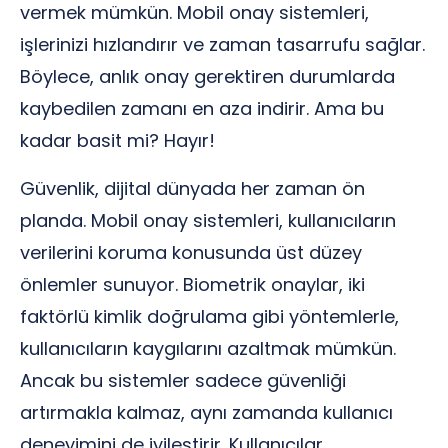
vermek mümkün. Mobil onay sistemleri,
işlerinizi hızlandırır ve zaman tasarrufu sağlar.
Böylece, anlık onay gerektiren durumlarda
kaybedilen zamanı en aza indirir. Ama bu
kadar basit mi? Hayır!
Güvenlik, dijital dünyada her zaman ön
planda. Mobil onay sistemleri, kullanıcıların
verilerini koruma konusunda üst düzey
önlemler sunuyor. Biometrik onaylar, iki
faktörlü kimlik doğrulama gibi yöntemlerle,
kullanıcıların kaygılarını azaltmak mümkün.
Ancak bu sistemler sadece güvenliği
artırmakla kalmaz, aynı zamanda kullanıcı
deneyimini de iyileştirir. Kullanıcılar,