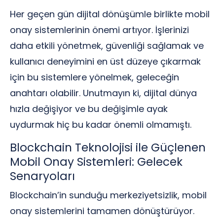
Her geçen gün dijital dönüşümle birlikte mobil
onay sistemlerinin önemi artıyor. İşlerinizi
daha etkili yönetmek, güvenliği sağlamak ve
kullanıcı deneyimini en üst düzeye çıkarmak
için bu sistemlere yönelmek, geleceğin
anahtarı olabilir. Unutmayın ki, dijital dünya
hızla değişiyor ve bu değişimle ayak
uydurmak hiç bu kadar önemli olmamıştı.
Blockchain Teknolojisi ile Güçlenen
Mobil Onay Sistemleri: Gelecek
Senaryoları
Blockchain’in sunduğu merkeziyetsizlik, mobil
onay sistemlerini tamamen dönüştürüyor.