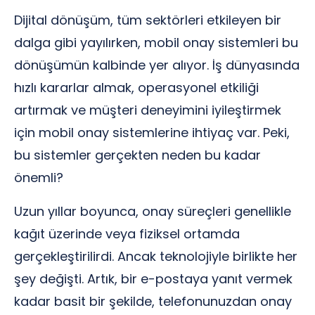
Dijital dönüşüm, tüm sektörleri etkileyen bir
dalga gibi yayılırken, mobil onay sistemleri bu
dönüşümün kalbinde yer alıyor. İş dünyasında
hızlı kararlar almak, operasyonel etkiliği
artırmak ve müşteri deneyimini iyileştirmek
için mobil onay sistemlerine ihtiyaç var. Peki,
bu sistemler gerçekten neden bu kadar
önemli?
Uzun yıllar boyunca, onay süreçleri genellikle
kağıt üzerinde veya fiziksel ortamda
gerçekleştirilirdi. Ancak teknolojiyle birlikte her
şey değişti. Artık, bir e-postaya yanıt vermek
kadar basit bir şekilde, telefonunuzdan onay