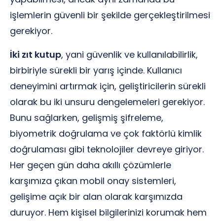
işlemlerin güvenli bir şekilde gerçekleştirilmesi
gerekiyor.
İki zıt kutup
, yani güvenlik ve kullanılabilirlik,
birbiriyle sürekli bir yarış içinde. Kullanıcı
deneyimini artırmak için, geliştiricilerin sürekli
olarak bu iki unsuru dengelemeleri gerekiyor.
Bunu sağlarken, gelişmiş şifreleme,
biyometrik doğrulama ve çok faktörlü kimlik
doğrulaması gibi teknolojiler devreye giriyor.
Her geçen gün daha akıllı çözümlerle
karşımıza çıkan mobil onay sistemleri,
gelişime açık bir alan olarak karşımızda
duruyor. Hem kişisel bilgilerinizi korumak hem