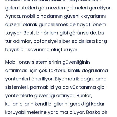
gelen istekleri görmezden gelmeleri gerekiyor.
Ayrıca, mobil cihazlarının güvenlik ayarlarını
düzenli olarak güncellemek de hayati önem
taşıyor. Basit bir önlem gibi görünse de, bu
tür adımlar, potansiyel siber saldırılara karşı
büyük bir savunma oluşturuyor.
Mobil onay sistemlerinin güvenliğinin
artırılması için çok faktörlü kimlik doğrulama
yöntemleri öneriliyor. Biyometrik doğrulama
sistemleri, parmak izi ya da yüz tanıma gibi
yöntemlerle güvenliği artırıyor. Bunlar,
kullanıcıların kendi bilgilerini gerektiği kadar
koruyabilmelerine yardımcı oluyor. Başka bir