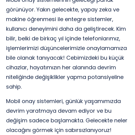
görünüyor. Yakın gelecekte, yapay zeka ve
makine öğrenmesi ile entegre sistemler,
kullanıcı deneyimini daha da geliştirecek. Kim
bilir, belki de birkaç yıl içinde telefonlarımız,
işlemlerimizi düşüncelerimizle onaylamamıza
bile olanak tanıyacak! Cebimizdeki bu küçük
cihazlar, hayatımızın her alanında devrim
niteliğinde değişiklikler yapma potansiyeline
sahip.
Mobil onay sistemleri, günlük yaşamımızda
devrim yaratmaya devam ediyor ve bu
değişim sadece başlamakta. Gelecekte neler
olacağını görmek için sabırsızlanıyoruz!