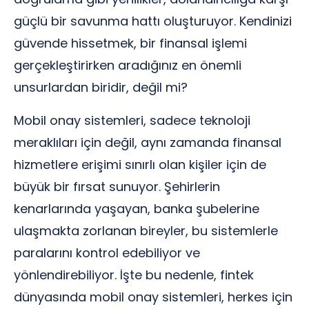
güçlü bir savunma hattı oluşturuyor. Kendinizi
güvende hissetmek, bir finansal işlemi
gerçekleştirirken aradığınız en önemli
unsurlardan biridir, değil mi?
Mobil onay sistemleri, sadece teknoloji
meraklıları için değil, aynı zamanda finansal
hizmetlere erişimi sınırlı olan kişiler için de
büyük bir fırsat sunuyor. Şehirlerin
kenarlarında yaşayan, banka şubelerine
ulaşmakta zorlanan bireyler, bu sistemlerle
paralarını kontrol edebiliyor ve
yönlendirebiliyor. İşte bu nedenle, fintek
dünyasında mobil onay sistemleri, herkes için