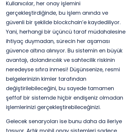
Kullanıcılar, her onay işlemini
gerçekleştirdiğinde, bu işlem anında ve
güvenli bir şekilde blockchain’e kaydediliyor.
Yani, herhangi bir üçüncü taraf müdahalesine
ihtiyaç duymadan, sürecin her aşaması
güvence altına alınıyor. Bu sistemin en büyük
avantajı, dolandırıcılık ve sahtecilik riskinin
neredeyse sıfıra inmesi! Düşünsenize, resmi
belgelerinizin kimler tarafından
değiştirilebileceğini, bu sayede tamamen
şeffaf bir sistemde hiçbir endişeniz olmadan
işlemlerinizi gerçekleştirebileceğinizi.
Gelecek senaryoları ise bunu daha da ileriye
taşıyor. Artık mobil onay sistemleri sadece