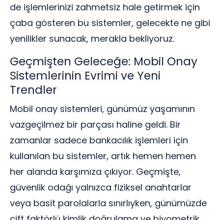
de işlemlerinizi zahmetsiz hale getirmek için
çaba gösteren bu sistemler, gelecekte ne gibi
yenilikler sunacak, merakla bekliyoruz.
Geçmişten Geleceğe: Mobil Onay
Sistemlerinin Evrimi ve Yeni
Trendler
Mobil onay sistemleri, günümüz yaşamının
vazgeçilmez bir parçası haline geldi. Bir
zamanlar sadece bankacılık işlemleri için
kullanılan bu sistemler, artık hemen hemen
her alanda karşımıza çıkıyor. Geçmişte,
güvenlik odağı yalnızca fiziksel anahtarlar
veya basit parolalarla sınırlıyken, günümüzde
çift faktörlü kimlik doğrulama ve biyometrik