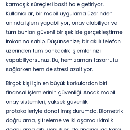
karmaşık süreçleri basit hale getiriyor.
Kullanıcılar, bir mobil uygulama üzerinden
anında işlem yapabiliyor, onay alabiliyor ve
tüm bunları güvenli bir şekilde gerçekleştirme
imkanına sahip. Düşünsenize, bir akıllı telefon
üzerinden tüm bankacılık işlemlerinizi
yapabiliyorsunuz. Bu, hem zaman tasarrufu
sağlarken hem de stresi azaltıyor.
Birçok kişi için en büyük korkulardan biri
finansal işlemlerinin güvenliği. Ancak mobil
onay sistemleri, yüksek güvenlik
protokolleriyle donatılmış durumda. Biometrik
doğrulama, şifreleme ve iki aşamalı kimlik
doğrulama gibi yenilikler, dolandırıcılığa karşı