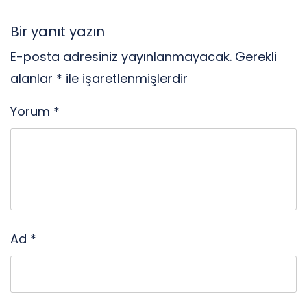
Bir yanıt yazın
E-posta adresiniz yayınlanmayacak.
Gerekli
alanlar
*
ile işaretlenmişlerdir
Yorum
*
Ad
*