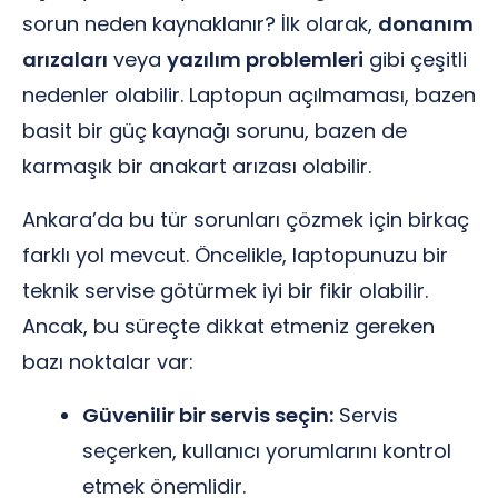
sorun neden kaynaklanır? İlk olarak,
donanım
arızaları
veya
yazılım problemleri
gibi çeşitli
nedenler olabilir. Laptopun açılmaması, bazen
basit bir güç kaynağı sorunu, bazen de
karmaşık bir anakart arızası olabilir.
Ankara’da bu tür sorunları çözmek için birkaç
farklı yol mevcut. Öncelikle, laptopunuzu bir
teknik servise götürmek iyi bir fikir olabilir.
Ancak, bu süreçte dikkat etmeniz gereken
bazı noktalar var:
Güvenilir bir servis seçin:
Servis
seçerken, kullanıcı yorumlarını kontrol
etmek önemlidir.