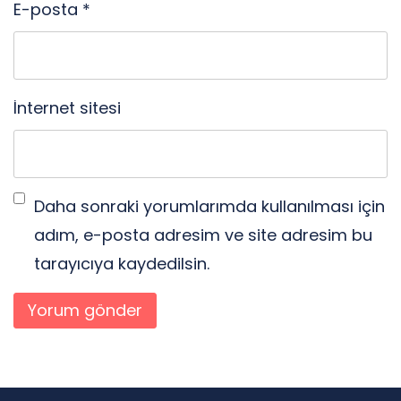
E-posta
*
İnternet sitesi
Daha sonraki yorumlarımda kullanılması için
adım, e-posta adresim ve site adresim bu
tarayıcıya kaydedilsin.