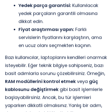
Yedek parça garantisi:
Kullanılacak
yedek parçaların garantili olmasına
dikkat edin.
Fiyat araştırması yapın:
Farklı
servislerin fiyatlarını karşılaştırın, ama
en ucuz olanı seçmekten kaçının.
Bazı kullanıcılar, laptoplarını kendileri onarmak
isteyebilir. Eğer teknik bilgiye sahipseniz, bazı
basit adımlarla sorunu çözebilirsiniz. Örneğin,
RAM modüllerini kontrol etmek
veya
güç
kablosunu değiştirmek
gibi basit işlemlerle
başlayabilirsiniz. Ancak, bu tür işlemleri
yaparken dikkatli olmalısınız. Yanlış bir adım,