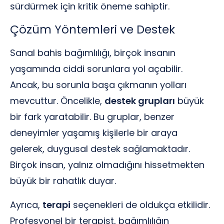
sürdürmek için kritik öneme sahiptir.
Çözüm Yöntemleri ve Destek
Sanal bahis bağımlılığı, birçok insanın
yaşamında ciddi sorunlara yol açabilir.
Ancak, bu sorunla başa çıkmanın yolları
mevcuttur. Öncelikle,
destek grupları
büyük
bir fark yaratabilir. Bu gruplar, benzer
deneyimler yaşamış kişilerle bir araya
gelerek, duygusal destek sağlamaktadır.
Birçok insan, yalnız olmadığını hissetmekten
büyük bir rahatlık duyar.
Ayrıca,
terapi
seçenekleri de oldukça etkilidir.
Profesyonel bir terapist, bağımlılığın