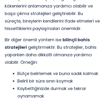
kökenlerini anlamanıza yardımcı olabilir ve
başa çıkma stratejileri geliştirebilir. Bu
süreçte, bireylerin kendilerini ifade etmeleri ve
hissettiklerini paylaşmaları önemlidir.
Bir diğer önemli yöntem ise
bilinçli bahis
stratejileri
geliştirmektir. Bu stratejiler, bahis
yaparken daha dikkatli olmanıza yardımcı
olabilir. Örneğin:
Bütçe belirlemek ve buna sadık kalmak
Belirli bir süre sınırı koymak
Kaybettiğinizde durmak ve tekrar
oynamamak