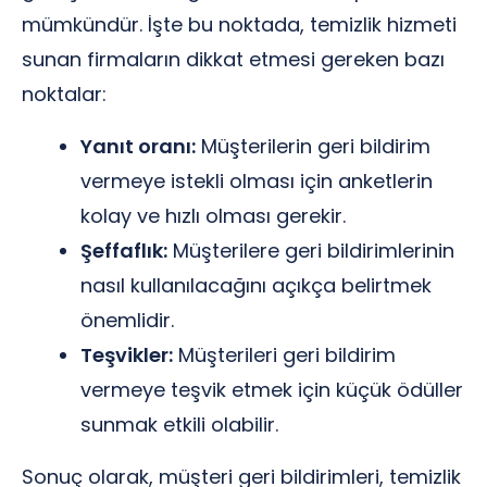
mümkündür. İşte bu noktada, temizlik hizmeti
sunan firmaların dikkat etmesi gereken bazı
noktalar:
Yanıt oranı:
Müşterilerin geri bildirim
vermeye istekli olması için anketlerin
kolay ve hızlı olması gerekir.
Şeffaflık:
Müşterilere geri bildirimlerinin
nasıl kullanılacağını açıkça belirtmek
önemlidir.
Teşvikler:
Müşterileri geri bildirim
vermeye teşvik etmek için küçük ödüller
sunmak etkili olabilir.
Sonuç olarak, müşteri geri bildirimleri, temizlik