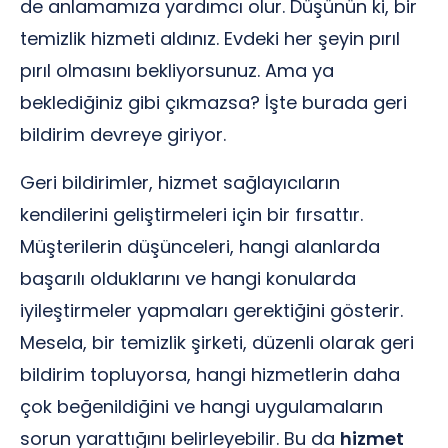
de anlamamıza yardımcı olur. Düşünün ki, bir
temizlik hizmeti aldınız. Evdeki her şeyin pırıl
pırıl olmasını bekliyorsunuz. Ama ya
beklediğiniz gibi çıkmazsa? İşte burada geri
bildirim devreye giriyor.
Geri bildirimler, hizmet sağlayıcıların
kendilerini geliştirmeleri için bir fırsattır.
Müşterilerin düşünceleri, hangi alanlarda
başarılı olduklarını ve hangi konularda
iyileştirmeler yapmaları gerektiğini gösterir.
Mesela, bir temizlik şirketi, düzenli olarak geri
bildirim topluyorsa, hangi hizmetlerin daha
çok beğenildiğini ve hangi uygulamaların
sorun yarattığını belirleyebilir. Bu da
hizmet