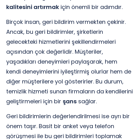
kalitesini artırmak
için önemli bir adımdır.
Birçok insan, geri bildirim vermekten çekinir.
Ancak, bu geri bildirimler, şirketlerin
gelecekteki hizmetlerini şekillendirmeleri
açısından çok değerlidir. Müşteriler,
yaşadıkları deneyimleri paylaşarak, hem
kendi deneyimlerini iyileştirmiş olurlar hem de
diğer müşterilere yol gösterirler. Bu durum,
temizlik hizmeti sunan firmaların da kendilerini
geliştirmeleri için bir
şans
sağlar.
Geri bildirimlerin değerlendirilmesi ise ayrı bir
önem taşır. Basit bir anket veya telefon
görüşmesi ile bu geri bildirimleri toplamak