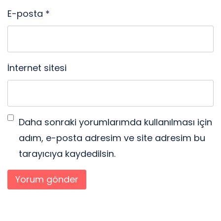
E-posta
*
İnternet sitesi
Daha sonraki yorumlarımda kullanılması için
adım, e-posta adresim ve site adresim bu
tarayıcıya kaydedilsin.