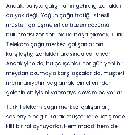
Ancak, bu işte çalışmanın getirdiği zorluklar
da yok değil. Yoğun çağrı trafiği, stresli
müşteri görüşmeleri ve bazen çözümü
bulunması zor sorunlarla başa çıkmak, Türk
Telekom çağrı merkezi çalışanlarının
karşılaştığı zorluklar arasında yer alıyor.
Ancak yine de, bu çalışanlar her gün yeni bir
meydan okumayla karşılaşsalar da, müşteri
memnuniyetini sağlamak için ellerinden
gelenin en iyisini yapmaya devam ediyorlar.
Türk Telekom çağrı merkezi çalışanları,
sesleriyle bağ kurarak müşterilerle iletişimde
kilit bir rol oynuyorlar. Hem maddi hem de