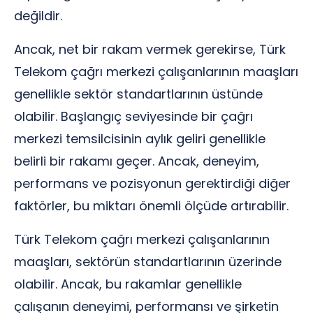
değildir.
Ancak, net bir rakam vermek gerekirse, Türk
Telekom çağrı merkezi çalışanlarının maaşları
genellikle sektör standartlarının üstünde
olabilir. Başlangıç seviyesinde bir çağrı
merkezi temsilcisinin aylık geliri genellikle
belirli bir rakamı geçer. Ancak, deneyim,
performans ve pozisyonun gerektirdiği diğer
faktörler, bu miktarı önemli ölçüde artırabilir.
Türk Telekom çağrı merkezi çalışanlarının
maaşları, sektörün standartlarının üzerinde
olabilir. Ancak, bu rakamlar genellikle
çalışanın deneyimi, performansı ve şirketin