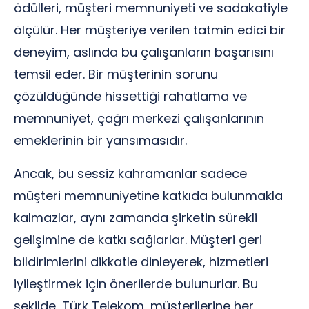
ödülleri, müşteri memnuniyeti ve sadakatiyle
ölçülür. Her müşteriye verilen tatmin edici bir
deneyim, aslında bu çalışanların başarısını
temsil eder. Bir müşterinin sorunu
çözüldüğünde hissettiği rahatlama ve
memnuniyet, çağrı merkezi çalışanlarının
emeklerinin bir yansımasıdır.
Ancak, bu sessiz kahramanlar sadece
müşteri memnuniyetine katkıda bulunmakla
kalmazlar, aynı zamanda şirketin sürekli
gelişimine de katkı sağlarlar. Müşteri geri
bildirimlerini dikkatle dinleyerek, hizmetleri
iyileştirmek için önerilerde bulunurlar. Bu
şekilde, Türk Telekom, müşterilerine her