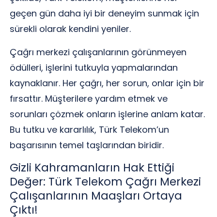
geçen gün daha iyi bir deneyim sunmak için
sürekli olarak kendini yeniler.
Çağrı merkezi çalışanlarının görünmeyen
ödülleri, işlerini tutkuyla yapmalarından
kaynaklanır. Her çağrı, her sorun, onlar için bir
fırsattır. Müşterilere yardım etmek ve
sorunları çözmek onların işlerine anlam katar.
Bu tutku ve kararlılık, Türk Telekom’un
başarısının temel taşlarından biridir.
Gizli Kahramanların Hak Ettiği
Değer: Türk Telekom Çağrı Merkezi
Çalışanlarının Maaşları Ortaya
Çıktı!