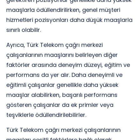
maaşlarla ödüllendirilirken, genel müşteri
hizmetleri pozisyonları daha düşük maaşlarla
sınırlı olabilir.
Ayrıca, Türk Telekom çağrı merkezi
çalışanlarının maaşlarını belirleyen diğer
faktörler arasında deneyim düzeyi, eğitim ve
performans da yer alır. Daha deneyimli ve
eğitimli çalışanlar genellikle daha yüksek
maaşlar alabilirken, başarılı performans
gösteren çalışanlar da ek primler veya
teşviklerle ödüllendirilebilirler.
Türk Telekom çağrı merkezi çalışanlarının
maaşları çeşitli faktörlere bağlı olarak