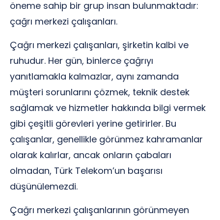
öneme sahip bir grup insan bulunmaktadır:
çağrı merkezi çalışanları.
Çağrı merkezi çalışanları, şirketin kalbi ve
ruhudur. Her gün, binlerce çağrıyı
yanıtlamakla kalmazlar, aynı zamanda
müşteri sorunlarını çözmek, teknik destek
sağlamak ve hizmetler hakkında bilgi vermek
gibi çeşitli görevleri yerine getirirler. Bu
çalışanlar, genellikle görünmez kahramanlar
olarak kalırlar, ancak onların çabaları
olmadan, Türk Telekom’un başarısı
düşünülemezdi.
Çağrı merkezi çalışanlarının görünmeyen