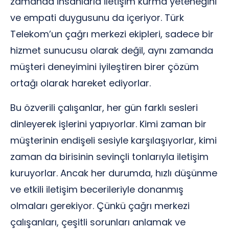
zamanda insanlarla iletişim kurma yeteneğini
ve empati duygusunu da içeriyor. Türk
Telekom’un çağrı merkezi ekipleri, sadece bir
hizmet sunucusu olarak değil, aynı zamanda
müşteri deneyimini iyileştiren birer çözüm
ortağı olarak hareket ediyorlar.
Bu özverili çalışanlar, her gün farklı sesleri
dinleyerek işlerini yapıyorlar. Kimi zaman bir
müşterinin endişeli sesiyle karşılaşıyorlar, kimi
zaman da birisinin sevinçli tonlarıyla iletişim
kuruyorlar. Ancak her durumda, hızlı düşünme
ve etkili iletişim becerileriyle donanmış
olmaları gerekiyor. Çünkü çağrı merkezi
çalışanları, çeşitli sorunları anlamak ve