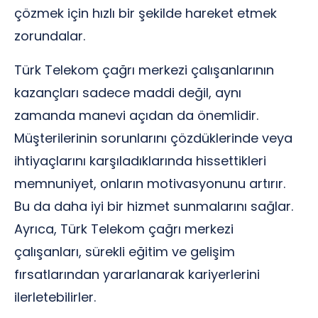
çözmek için hızlı bir şekilde hareket etmek
zorundalar.
Türk Telekom çağrı merkezi çalışanlarının
kazançları sadece maddi değil, aynı
zamanda manevi açıdan da önemlidir.
Müşterilerinin sorunlarını çözdüklerinde veya
ihtiyaçlarını karşıladıklarında hissettikleri
memnuniyet, onların motivasyonunu artırır.
Bu da daha iyi bir hizmet sunmalarını sağlar.
Ayrıca, Türk Telekom çağrı merkezi
çalışanları, sürekli eğitim ve gelişim
fırsatlarından yararlanarak kariyerlerini
ilerletebilirler.