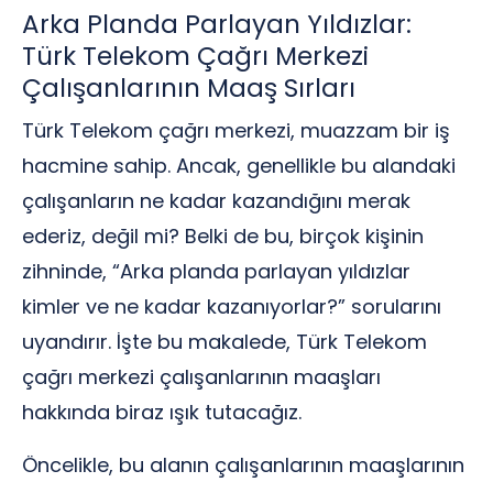
Arka Planda Parlayan Yıldızlar:
Türk Telekom Çağrı Merkezi
Çalışanlarının Maaş Sırları
Türk Telekom çağrı merkezi, muazzam bir iş
hacmine sahip. Ancak, genellikle bu alandaki
çalışanların ne kadar kazandığını merak
ederiz, değil mi? Belki de bu, birçok kişinin
zihninde, “Arka planda parlayan yıldızlar
kimler ve ne kadar kazanıyorlar?” sorularını
uyandırır. İşte bu makalede, Türk Telekom
çağrı merkezi çalışanlarının maaşları
hakkında biraz ışık tutacağız.
Öncelikle, bu alanın çalışanlarının maaşlarının