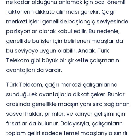
ne kadar olduğunu anlamak için bazı önemli
faktörlerin dikkate alınması gerekir. Çağrı
merkezi işleri genellikle başlangıç seviyesinde
pozisyonlar olarak kabul edilir. Bu nedenle,
genellikle bu işler için belirlenen maaşlar da
bu seviyeye uygun olabilir. Ancak, Türk
Telekom gibi büyük bir şirkette çalışmanın
avantajları da vardır.
Türk Telekom, çağrı merkezi çalışanlarına
sunduğu ek avantajlarla dikkat çeker. Bunlar
arasında genellikle maaşın yanı sıra sağlanan
sosyal haklar, primler, ve kariyer gelişimi için
fırsatlar da bulunur. Dolayısıyla, çalışanların
toplam geliri sadece temel maaşlarıyla sınırlı