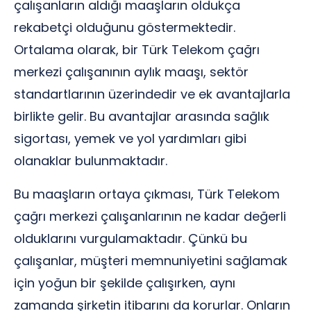
çalışanların aldığı maaşların oldukça
rekabetçi olduğunu göstermektedir.
Ortalama olarak, bir Türk Telekom çağrı
merkezi çalışanının aylık maaşı, sektör
standartlarının üzerindedir ve ek avantajlarla
birlikte gelir. Bu avantajlar arasında sağlık
sigortası, yemek ve yol yardımları gibi
olanaklar bulunmaktadır.
Bu maaşların ortaya çıkması, Türk Telekom
çağrı merkezi çalışanlarının ne kadar değerli
olduklarını vurgulamaktadır. Çünkü bu
çalışanlar, müşteri memnuniyetini sağlamak
için yoğun bir şekilde çalışırken, aynı
zamanda şirketin itibarını da korurlar. Onların