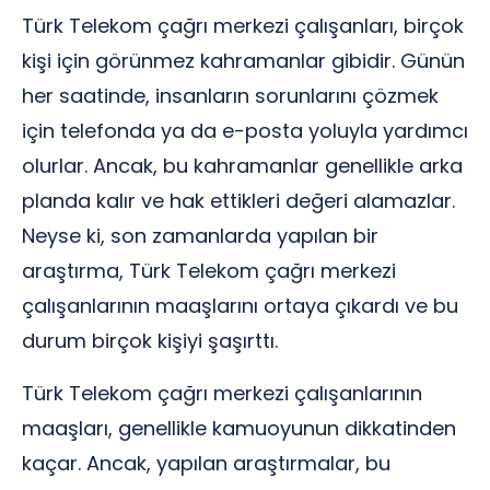
Türk Telekom çağrı merkezi çalışanları, birçok
kişi için görünmez kahramanlar gibidir. Günün
her saatinde, insanların sorunlarını çözmek
için telefonda ya da e-posta yoluyla yardımcı
olurlar. Ancak, bu kahramanlar genellikle arka
planda kalır ve hak ettikleri değeri alamazlar.
Neyse ki, son zamanlarda yapılan bir
araştırma, Türk Telekom çağrı merkezi
çalışanlarının maaşlarını ortaya çıkardı ve bu
durum birçok kişiyi şaşırttı.
Türk Telekom çağrı merkezi çalışanlarının
maaşları, genellikle kamuoyunun dikkatinden
kaçar. Ancak, yapılan araştırmalar, bu