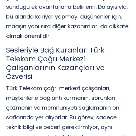
sunduğu ek avantajlarla belirlenir. Dolayısıyla,
bu alanda kariyer yapmayı düşünenler için,
maaşın yanı sıra diğer kazanımları da dikkate
almak önemlidir.
Sesleriyle Bağ Kuranlar: Türk
Telekom Çağrı Merkezi
Çalışanlarının Kazançları ve
Özverisi
Türk Telekom çağrı merkezi çalışanları,
müşterilerle bağlantı kurmanın, sorunları
çözmenin ve memnuniyeti sağlamanın ön
saflarında yer alıyorlar. Bu görev, sadece
teknik bilgi ve beceri gerektirmiyor, aynı