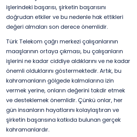
işlerindeki başarısı, şirketin başarısını
doğrudan etkiler ve bu nedenle hak ettikleri
değeri almaları son derece önemlidir.
Türk Telekom çağrı merkezi çalışanlarının
maaşlarının ortaya çıkması, bu çalışanların
işlerini ne kadar ciddiye aldıklarını ve ne kadar
önemli olduklarını göstermektedir. Artık, bu
kahramanların gölgede kalmalarına izin
vermek yerine, onların değerini takdir etmek
ve desteklemek önemlidir. Çünkü onlar, her
gün insanların hayatlarını kolaylaştıran ve
şirketin başarısına katkıda bulunan gerçek
kahramanlardır.