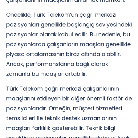
Öncelikle, Türk Telekom’un çağrı merkezi
pozisyonları genellikle başlangıç seviyesindeki
pozisyonlar olarak kabul edilir. Bu nedenle, bu
pozisyonlarda çalışanların maaşları genellikle
piyasa ortalamasının biraz altında olabilir.
Ancak, performanslarına bağlı olarak
zamanla bu maaşlar artabilir.
Türk Telekom çağrı merkezi çalışanlarının
maaşlarını etkileyen bir diğer önemli faktör de
pozisyonlarıdır. Örneğin, müşteri hizmetleri
temsilcileri ile teknik destek uzmanlarının
maaşları farklılık gösterebilir. Teknik bilgi
gerektiren pozisyonlar genellikle daha yüksek