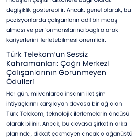
değişiklik gösterebilir. Ancak, genel olarak, bu
pozisyonlarda çalışanların adil bir maaş
alması ve performanslarına bağlı olarak
kariyerlerini ilerletebilmesi önemlidir.
Türk Telekom’un Sessiz
Kahramanları: Çağrı Merkezi
Çalışanlarının Görünmeyen
Ödülleri
Her gün, milyonlarca insanın iletişim
ihtiyaçlarını karşılayan devasa bir ağ olan
Türk Telekom, teknolojik ilerlemelerin öncüsü
olarak bilinir. Ancak, bu devasa şirketin arka
planında, dikkat çekmeyen ancak olağanüstü