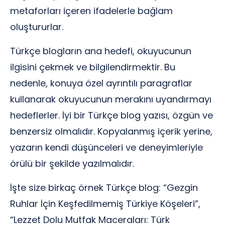
metaforları içeren ifadelerle bağlam
oluştururlar.
Türkçe blogların ana hedefi, okuyucunun
ilgisini çekmek ve bilgilendirmektir. Bu
nedenle, konuya özel ayrıntılı paragraflar
kullanarak okuyucunun merakını uyandırmayı
hedeflerler. İyi bir Türkçe blog yazısı, özgün ve
benzersiz olmalıdır. Kopyalanmış içerik yerine,
yazarın kendi düşünceleri ve deneyimleriyle
örülü bir şekilde yazılmalıdır.
İşte size birkaç örnek Türkçe blog: “Gezgin
Ruhlar İçin Keşfedilmemiş Türkiye Köşeleri”,
“Lezzet Dolu Mutfak Maceraları: Türk