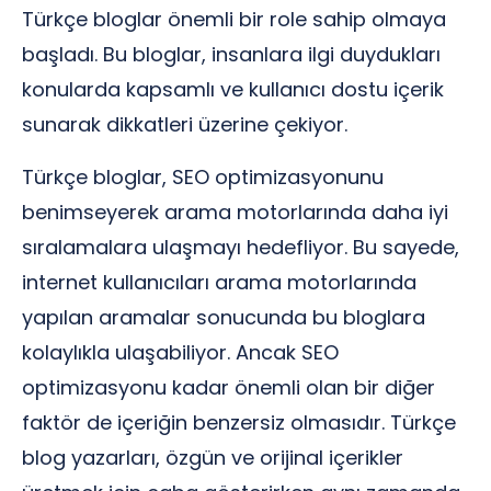
Türkçe bloglar önemli bir role sahip olmaya
başladı. Bu bloglar, insanlara ilgi duydukları
konularda kapsamlı ve kullanıcı dostu içerik
sunarak dikkatleri üzerine çekiyor.
Türkçe bloglar, SEO optimizasyonunu
benimseyerek arama motorlarında daha iyi
sıralamalara ulaşmayı hedefliyor. Bu sayede,
internet kullanıcıları arama motorlarında
yapılan aramalar sonucunda bu bloglara
kolaylıkla ulaşabiliyor. Ancak SEO
optimizasyonu kadar önemli olan bir diğer
faktör de içeriğin benzersiz olmasıdır. Türkçe
blog yazarları, özgün ve orijinal içerikler