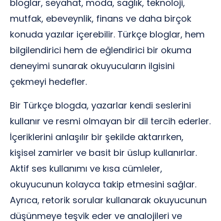
bloglar, seyahat, moda, sağlık, teknoloji,
mutfak, ebeveynlik, finans ve daha birçok
konuda yazılar içerebilir. Türkçe bloglar, hem
bilgilendirici hem de eğlendirici bir okuma
deneyimi sunarak okuyucuların ilgisini
çekmeyi hedefler.
Bir Türkçe blogda, yazarlar kendi seslerini
kullanır ve resmi olmayan bir dil tercih ederler.
İçeriklerini anlaşılır bir şekilde aktarırken,
kişisel zamirler ve basit bir üslup kullanırlar.
Aktif ses kullanımı ve kısa cümleler,
okuyucunun kolayca takip etmesini sağlar.
Ayrıca, retorik sorular kullanarak okuyucunun
düşünmeye teşvik eder ve analojileri ve