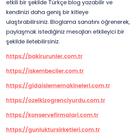
etkili bir şekilde Türkçe blog yazabilir ve
kendinizi daha geniş bir kitleye
ulaştırabilirsiniz. Bloglama sanatını öğrenerek,
paylaşmak istediğiniz mesajları etkileyici bir
şekilde iletebilirsiniz.
https://bakirurunler.com.tr
https://iskembeciler.com.tr
https://gidaislememakineleri.com.tr
https://ozelkizogrenciyurdu.com.tr
https://konservefirmalari.com.tr
https://gunluktursirketleri.com.tr