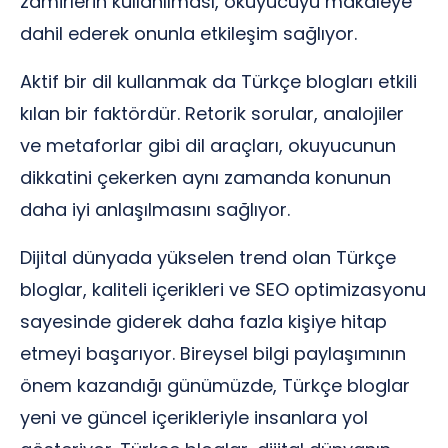
zamirlerin kullanılması, okuyucuyu makaleye
dahil ederek onunla etkileşim sağlıyor.
Aktif bir dil kullanmak da Türkçe blogları etkili
kılan bir faktördür. Retorik sorular, analojiler
ve metaforlar gibi dil araçları, okuyucunun
dikkatini çekerken aynı zamanda konunun
daha iyi anlaşılmasını sağlıyor.
Dijital dünyada yükselen trend olan Türkçe
bloglar, kaliteli içerikleri ve SEO optimizasyonu
sayesinde giderek daha fazla kişiye hitap
etmeyi başarıyor. Bireysel bilgi paylaşımının
önem kazandığı günümüzde, Türkçe bloglar
yeni ve güncel içerikleriyle insanlara yol