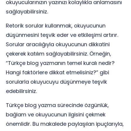
okuyucularınızın yazınızı kolaylıkla anlamasını
sağlayabilirsiniz.
Retorik sorular kullanmak, okuyucunun
düşünmesini teşvik eder ve etkileşimi artırır.
Sorular aracılığıyla okuyucunun dikkatini
çekerek katılım sağlayabilirsiniz. Örneğin,
“Türkçe blog yazmanın temel kuralı nedir?
Hangi faktörlere dikkat etmelisiniz?” gibi
sorularla okuyucuyu düşünmeye teşvik
edebilirsiniz.
Türkçe blog yazma sürecinde özgünlük,
bağlam ve okuyucunun ilgisini çekmek
önemlidir. Bu makalede paylaşılan ipuçlarıyla,