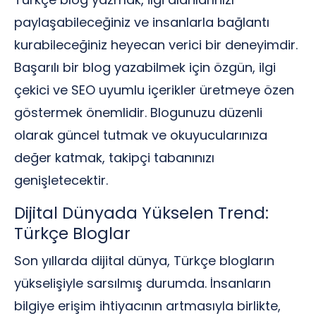
paylaşabileceğiniz ve insanlarla bağlantı
kurabileceğiniz heyecan verici bir deneyimdir.
Başarılı bir blog yazabilmek için özgün, ilgi
çekici ve SEO uyumlu içerikler üretmeye özen
göstermek önemlidir. Blogunuzu düzenli
olarak güncel tutmak ve okuyucularınıza
değer katmak, takipçi tabanınızı
genişletecektir.
Dijital Dünyada Yükselen Trend:
Türkçe Bloglar
Son yıllarda dijital dünya, Türkçe blogların
yükselişiyle sarsılmış durumda. İnsanların
bilgiye erişim ihtiyacının artmasıyla birlikte,