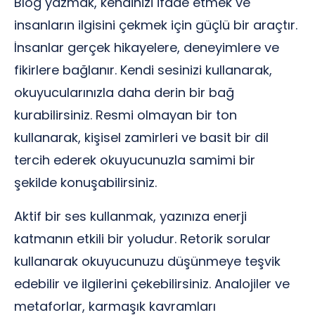
Blog yazmak, kendinizi ifade etmek ve
insanların ilgisini çekmek için güçlü bir araçtır.
İnsanlar gerçek hikayelere, deneyimlere ve
fikirlere bağlanır. Kendi sesinizi kullanarak,
okuyucularınızla daha derin bir bağ
kurabilirsiniz. Resmi olmayan bir ton
kullanarak, kişisel zamirleri ve basit bir dil
tercih ederek okuyucunuzla samimi bir
şekilde konuşabilirsiniz.
Aktif bir ses kullanmak, yazınıza enerji
katmanın etkili bir yoludur. Retorik sorular
kullanarak okuyucunuzu düşünmeye teşvik
edebilir ve ilgilerini çekebilirsiniz. Analojiler ve
metaforlar, karmaşık kavramları