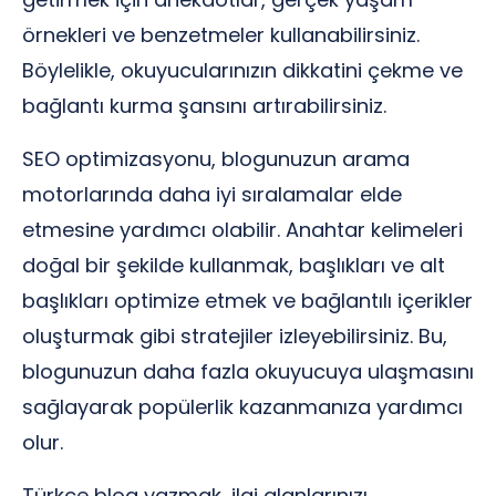
örnekleri ve benzetmeler kullanabilirsiniz.
Böylelikle, okuyucularınızın dikkatini çekme ve
bağlantı kurma şansını artırabilirsiniz.
SEO optimizasyonu, blogunuzun arama
motorlarında daha iyi sıralamalar elde
etmesine yardımcı olabilir. Anahtar kelimeleri
doğal bir şekilde kullanmak, başlıkları ve alt
başlıkları optimize etmek ve bağlantılı içerikler
oluşturmak gibi stratejiler izleyebilirsiniz. Bu,
blogunuzun daha fazla okuyucuya ulaşmasını
sağlayarak popülerlik kazanmanıza yardımcı
olur.
Türkçe blog yazmak, ilgi alanlarınızı