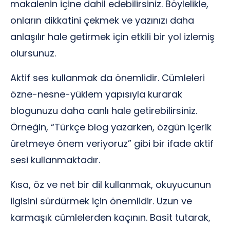
makalenin içine dahil edebilirsiniz. Böylelikle,
onların dikkatini çekmek ve yazınızı daha
anlaşılır hale getirmek için etkili bir yol izlemiş
olursunuz.
Aktif ses kullanmak da önemlidir. Cümleleri
özne-nesne-yüklem yapısıyla kurarak
blogunuzu daha canlı hale getirebilirsiniz.
Örneğin, “Türkçe blog yazarken, özgün içerik
üretmeye önem veriyoruz” gibi bir ifade aktif
sesi kullanmaktadır.
Kısa, öz ve net bir dil kullanmak, okuyucunun
ilgisini sürdürmek için önemlidir. Uzun ve
karmaşık cümlelerden kaçının. Basit tutarak,