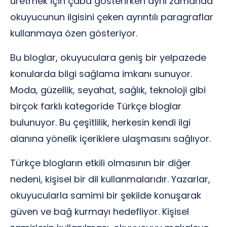
üretmek için çaba gösterirken aynı zamanda
okuyucunun ilgisini çeken ayrıntılı paragraflar
kullanmaya özen gösteriyor.
Bu bloglar, okuyuculara geniş bir yelpazede
konularda bilgi sağlama imkanı sunuyor.
Moda, güzellik, seyahat, sağlık, teknoloji gibi
birçok farklı kategoride Türkçe bloglar
bulunuyor. Bu çeşitlilik, herkesin kendi ilgi
alanına yönelik içeriklere ulaşmasını sağlıyor.
Türkçe blogların etkili olmasının bir diğer
nedeni, kişisel bir dil kullanmalarıdır. Yazarlar,
okuyucularla samimi bir şekilde konuşarak
güven ve bağ kurmayı hedefliyor. Kişisel