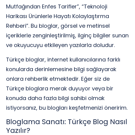
Mutfağından Enfes Tarifler”, “Teknoloji
Harikası Ürünlerle Hayatı Kolaylaştırma
Rehberi”. Bu bloglar, görsel ve metinsel
içeriklerle zenginleştirilmiş, ilginç bilgiler sunan
ve okuyucuyu etkileyen yazılarla doludur.
Türkçe bloglar, internet kullanıcılarına farklı
konularda derinlemesine bilgi sağlayarak
onlara rehberlik etmektedir. Eğer siz de
Türkçe bloglara merak duyuyor veya bir
konuda daha fazla bilgi sahibi olmak
istiyorsanız, bu blogları keşfetmenizi öneririm.
Bloglama Sanatı: Türkçe Blog Nasıl
Yazılır?