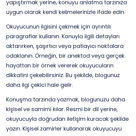
yapıştırmak yerine, konuyu anlatma tarzınıza
uygun olarak kendi kelimelerinizle ifade edin.
Okuyucunun ilgisini çekmek için ayrıntılı
paragraflar kullanın. Konuyla ilgili detayları
aktarırken, şaşırtıcı veya patlayıcı noktalara
odaklanın. Örneğin, bir anektod veya gerçek
hayattan bir örnek vererek okuyucuların
dikkatini çekebilirsiniz. Bu şekilde, blogunuz
daha ilgi çekici hale gelir.
Konuşma tarzında yazmak, blogunuzu daha
kişisel ve samimi kılar. Resmi bir dil yerine,
okuyucuyla doğrudan iletişim kuracak şekilde
yazın. Kişisel zamirler kullanarak okuyucuyu