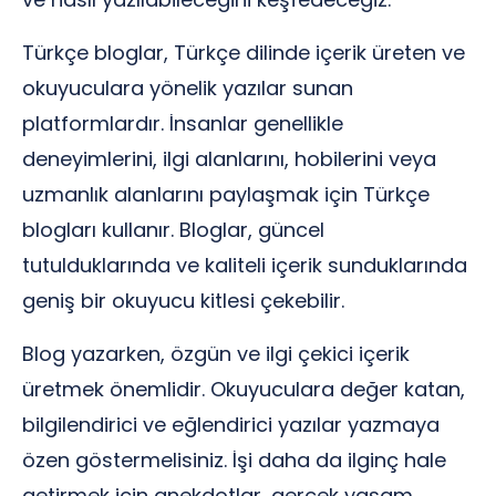
Türkçe bloglar, Türkçe dilinde içerik üreten ve
okuyuculara yönelik yazılar sunan
platformlardır. İnsanlar genellikle
deneyimlerini, ilgi alanlarını, hobilerini veya
uzmanlık alanlarını paylaşmak için Türkçe
blogları kullanır. Bloglar, güncel
tutulduklarında ve kaliteli içerik sunduklarında
geniş bir okuyucu kitlesi çekebilir.
Blog yazarken, özgün ve ilgi çekici içerik
üretmek önemlidir. Okuyuculara değer katan,
bilgilendirici ve eğlendirici yazılar yazmaya
özen göstermelisiniz. İşi daha da ilginç hale
getirmek için anekdotlar, gerçek yaşam