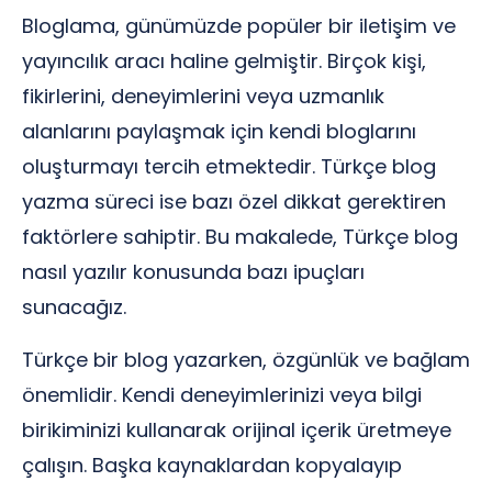
Bloglama, günümüzde popüler bir iletişim ve
yayıncılık aracı haline gelmiştir. Birçok kişi,
fikirlerini, deneyimlerini veya uzmanlık
alanlarını paylaşmak için kendi bloglarını
oluşturmayı tercih etmektedir. Türkçe blog
yazma süreci ise bazı özel dikkat gerektiren
faktörlere sahiptir. Bu makalede, Türkçe blog
nasıl yazılır konusunda bazı ipuçları
sunacağız.
Türkçe bir blog yazarken, özgünlük ve bağlam
önemlidir. Kendi deneyimlerinizi veya bilgi
birikiminizi kullanarak orijinal içerik üretmeye
çalışın. Başka kaynaklardan kopyalayıp