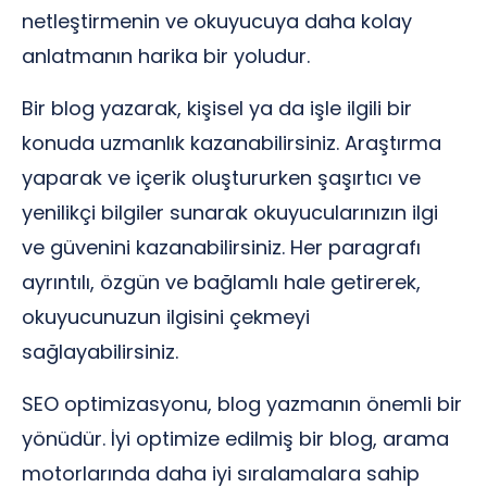
netleştirmenin ve okuyucuya daha kolay
anlatmanın harika bir yoludur.
Bir blog yazarak, kişisel ya da işle ilgili bir
konuda uzmanlık kazanabilirsiniz. Araştırma
yaparak ve içerik oluştururken şaşırtıcı ve
yenilikçi bilgiler sunarak okuyucularınızın ilgi
ve güvenini kazanabilirsiniz. Her paragrafı
ayrıntılı, özgün ve bağlamlı hale getirerek,
okuyucunuzun ilgisini çekmeyi
sağlayabilirsiniz.
SEO optimizasyonu, blog yazmanın önemli bir
yönüdür. İyi optimize edilmiş bir blog, arama
motorlarında daha iyi sıralamalara sahip