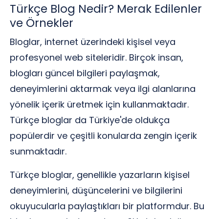
Türkçe Blog Nedir? Merak Edilenler
ve Örnekler
Bloglar, internet üzerindeki kişisel veya
profesyonel web siteleridir. Birçok insan,
blogları güncel bilgileri paylaşmak,
deneyimlerini aktarmak veya ilgi alanlarına
yönelik içerik üretmek için kullanmaktadır.
Türkçe bloglar da Türkiye'de oldukça
popülerdir ve çeşitli konularda zengin içerik
sunmaktadır.
Türkçe bloglar, genellikle yazarların kişisel
deneyimlerini, düşüncelerini ve bilgilerini
okuyucularla paylaştıkları bir platformdur. Bu