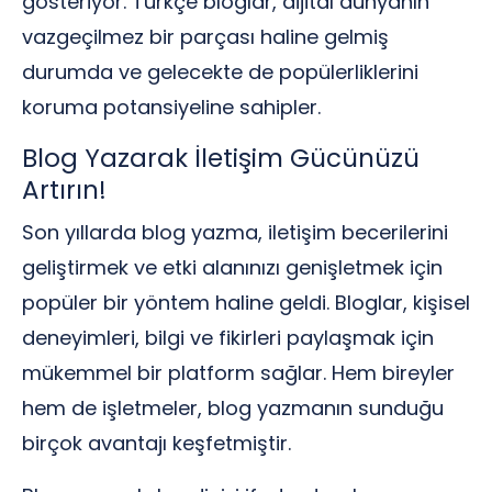
gösteriyor. Türkçe bloglar, dijital dünyanın
vazgeçilmez bir parçası haline gelmiş
durumda ve gelecekte de popülerliklerini
koruma potansiyeline sahipler.
Blog Yazarak İletişim Gücünüzü
Artırın!
Son yıllarda blog yazma, iletişim becerilerini
geliştirmek ve etki alanınızı genişletmek için
popüler bir yöntem haline geldi. Bloglar, kişisel
deneyimleri, bilgi ve fikirleri paylaşmak için
mükemmel bir platform sağlar. Hem bireyler
hem de işletmeler, blog yazmanın sunduğu
birçok avantajı keşfetmiştir.