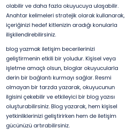
olabilir ve daha fazla okuyucuya ulaşabilir.
Anahtar kelimeleri stratejik olarak kullanarak,
içeriğinizi hedef kitlenizin aradığı konularla
ilişkilendirebilirsiniz.
blog yazmak iletişim becerilerinizi
geliştirmenin etkili bir yoludur. Kişisel veya
işletme amaçlı olsun, bloglar okuyucularla
derin bir bağlantı kurmayı sağlar. Resmi
olmayan bir tarzda yazarak, okuyucunun
ilgisini çekebilir ve etkileyici bir blog yazısı
oluşturabilirsiniz. Blog yazarak, hem kişisel
yetkinliklerinizi geliştirirken hem de iletişim
gücünüzü artırabilirsiniz.