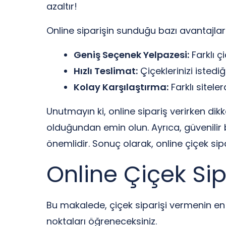
azaltır!
Online siparişin sunduğu bazı avantajlar 
Geniş Seçenek Yelpazesi:
Farklı ç
Hızlı Teslimat:
Çiçeklerinizi istediği
Kolay Karşılaştırma:
Farklı sitele
Unutmayın ki, online sipariş verirken dik
olduğundan emin olun. Ayrıca, güvenilir 
önemlidir. Sonuç olarak, online çiçek s
Online Çiçek Sip
Bu makalede, çiçek siparişi vermenin en k
noktaları öğreneceksiniz.