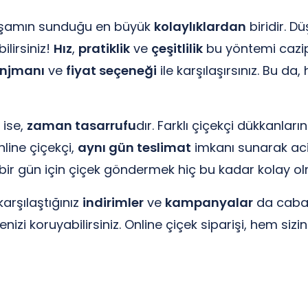
yaşamın sunduğu en büyük
kolaylıklardan
biridir. 
ilirsiniz!
Hız
,
pratiklik
ve
çeşitlilik
bu yöntemi cazip 
anjmanı
ve
fiyat seçeneği
ile karşılaşırsınız. Bu d
 ise,
zaman tasarrufu
dır. Farklı çiçekçi dükkanlar
nline çiçekçi,
aynı gün teslimat
imkanı sunarak aci
ir gün için çiçek göndermek hiç bu kadar kolay o
karşılaştığınız
indirimler
ve
kampanyalar
da cabası
nizi koruyabilirsiniz. Online çiçek siparişi, hem sizin