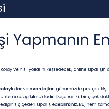
i
şi Yapmanın En
olay ve hızlı yollarını keşfedecek, online siparişin 
kolaylıklar
ve
avantajlar
, günümüzde pek çok kişi iç
öntemi cazip kılmaktadır. Düşünün ki, bir çiçek dük
diğiniz çiçekleri sipariş edebilirsiniz. Bu, hem zam