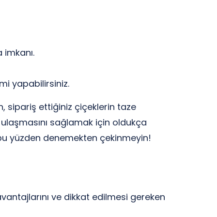
 imkanı.
mi yapabilirsiniz.
 sipariş ettiğiniz çiçeklerin taze
iz ulaşmasını sağlamak için oldukça
r, bu yüzden denemekten çekinmeyin!
avantajlarını ve dikkat edilmesi gereken